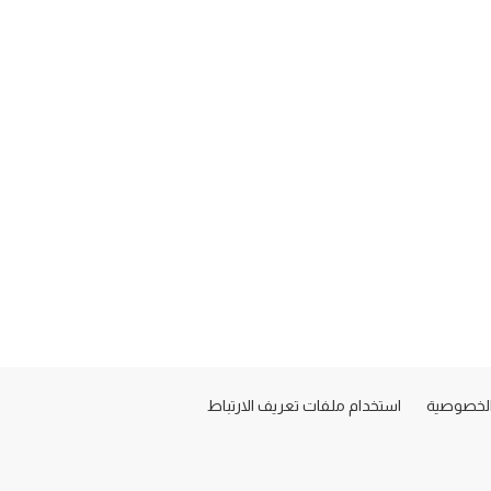
لخصوصية
استخدام ملفات تعريف الارتباط