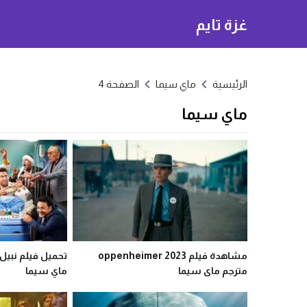
غزة تايم
الرئيسية
ماي سيما
الصفحة 4
ماي سيما
مشاهدة فيلم oppenheimer 2023
تحميل فيلم نبيل
مترجم ماى سيما
ماي سيما