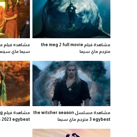
مشاهدة فيلم the meg 2 full movie
مشاهده فيلم م
مترجم ماي سيما
سيما ماي سينما
مشاهدة مسلسل the witcher season
مش
3 egybest مترجم ماي سيما
2023 egybest مترجم ماي سيما