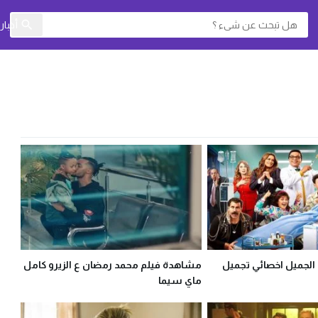
أخبا
 الجميل اخصائي تجميل
مشاهدة فيلم محمد رمضان ع الزيرو كامل
ماي سيما