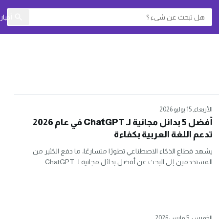
أخبا
الأربعاء, 15 يوليو 2026
أفضل 5 بدائل مجانية لـ ChatGPT في عام 2026
تدعم اللغة العربية بكفاءة
يشهد قطاع الذكاء الاصطناعي تطورًا متسارعًا، ما دفع الكثير من
المستخدمين إلى البحث عن أفضل بدائل مجانية لـ ChatGPT...
الخميس, 5 مارس 2026