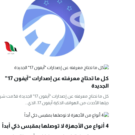
كل ما تحتاج معرفته عن إصدارات “آيفون 17”
الجديدة
كل ما تحتاج معرفته عن إصدارات "آيفون 17" الجديدة
جيلها الأحدث من الهواتف الذكية آيفون 17، الذي...
4 أنواع من الأجهزة لا توصلها بمقبس ذكي أبداً