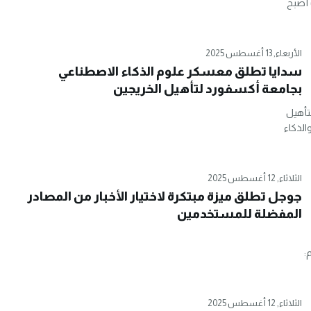
 أصبح
الأربعاء, 13 أغسطس 2025
سدايا تطلق معسكر علوم الذكاء الاصطناعي
بجامعة أكسفورد لتأهيل الخريجين
تأهيل
الذكاء
الثلاثاء, 12 أغسطس 2025
جوجل تطلق ميزة مبتكرة لاختيار الأخبار من المصادر
المفضلة للمستخدمين
202. القسم:
الثلاثاء, 12 أغسطس 2025