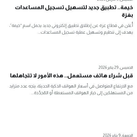
خيمة.. تطبيق جديد لتسهيل تسجيل المساعدات
بغزة
أُعلن في قطاع غزة عن إطلاق تطبيق إلكتروني جديد يحمل اسم “خيمة”،
يهدف إلى تنظيم وتسهيل عملية تسجيل المساعدات...
الخميس, 29 يناير 2026
قبل شراء هاتف مستعمل.. هذه الأمور لا تتجاهلها
مع الارتفاع المتواصل في أسعار الهواتف الذكية الحديثة، يتجه عدد متزايد
من المستهلكين إلى خيار الهواتف المستعملة أو المُجدَّدة...
الجمعة, 9 يناير 2026