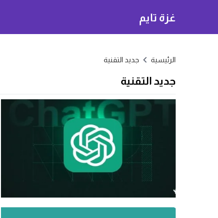
غزة تايم
الرئيسية
جديد التقنية
جديد التقنية