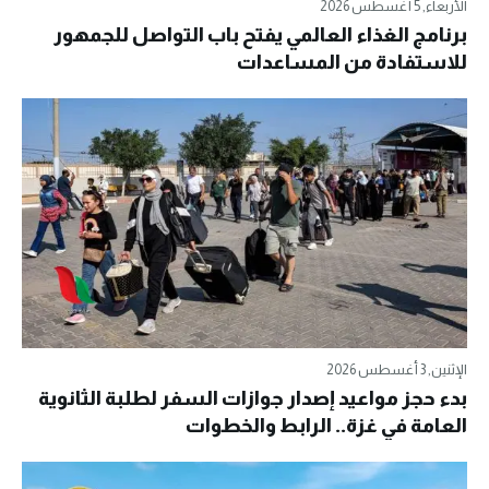
الأربعاء, 5 أغسطس 2026
برنامج الغذاء العالمي يفتح باب التواصل للجمهور
للاستفادة من المساعدات
الإثنين, 3 أغسطس 2026
بدء حجز مواعيد إصدار جوازات السفر لطلبة الثانوية
العامة في غزة.. الرابط والخطوات