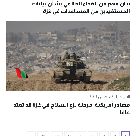
بيان مهم من الغذاء العالمي بشأن بيانات
المستفيدين من المساعدات في غزة
السبت, 1 أغسطس 2026
مصادر أمريكية: مرحلة نزع السلاح في غزة قد تمتد
عامًا