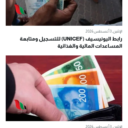
الإثنين, 3 أغسطس 2026
رابط اليونيسيف (UNICEF) للتسجيل ومتابعة
المساعدات المالية والغذائية
الإثنين, 3 أغسطس 2026