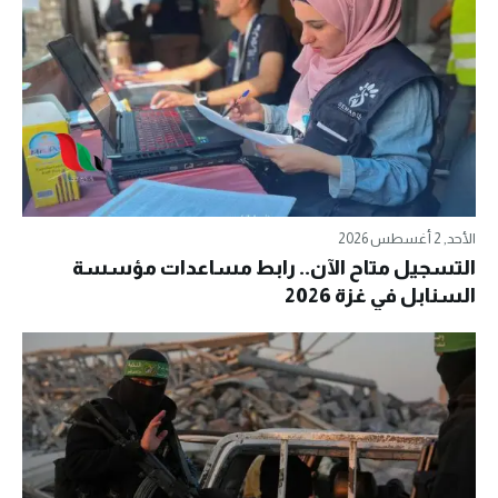
الأحد, 2 أغسطس 2026
التسجيل متاح الآن.. رابط مساعدات مؤسسة
السنابل في غزة 2026