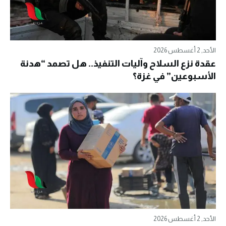
الأحد, 2 أغسطس 2026
عقدة نزع السلاح وآليات التنفيذ.. هل تصمد “هدنة
الأسبوعين” في غزة؟
الأحد, 2 أغسطس 2026