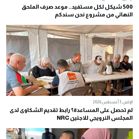
500 شيكل لكل مستفيد.. موعد صرف الملحق
النهائي من مشروع نحن سندكم
الإثنين, 3 أغسطس 2026
لم تحصل على المساعدة؟ رابط تقديم الشكاوى لدى
المجلس النرويجي للاجئين NRC