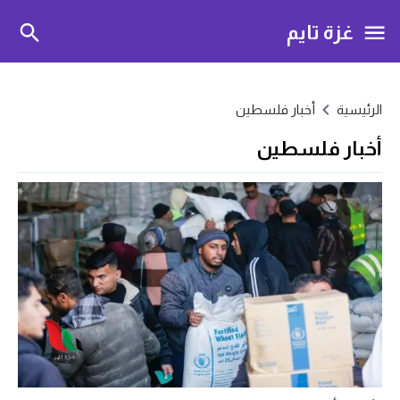
غزة تايم
الرئيسية
أخبار فلسطين
أخبار فلسطين