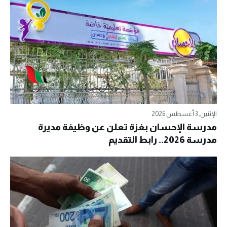
الإثنين, 3 أغسطس 2026
مدرسة الإحسان بغزة تعلن عن وظيفة مديرة
مدرسة 2026.. رابط التقديم