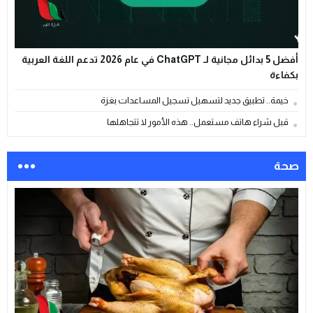
أفضل 5 بدائل مجانية لـ ChatGPT في عام 2026 تدعم اللغة العربية
بكفاءة
خيمة.. تطبيق جديد لتسهيل تسجيل المساعدات بغزة
قبل شراء هاتف مستعمل.. هذه الأمور لا تتجاهلها
صحة