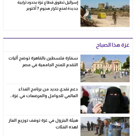
إسرائيل تطوق قطاع غزة بحدود ترابية
جديدة لمنع تكرار هجوم 7 أكتوبر
غزة هذا الصباح
سفارة فلسطين بالقاهرة توضح آليات
التقدم للمنح الجامعية في مصر
دعم نقدي جديد من برنامج الغذاء
العالمي للحوامل والمرضعات في غزة..
رابط التسجيل الرسمي
هيئة البترول في غزة توقف توزيع الغاز
لهذه الفئات