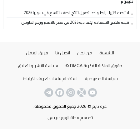
تليجرام
لا تبحث كثيرا.. رابط واحد لتحميل نتائج الصف التاسع في سوريا 2026
نتيجة ملاحق الشهادة الإعدادية 2026 في مصر بالاسم ورقم الجلوس
الرئيسية
من نحن
اتصل بنا
فريق العمل
حقوق الملكية الفكرية DMCA ©
سياسة النشر والتعليق
سياسة الخصوصية
استخدام ملفات تعريف الارتباط
غزة تايم
© 2026 جميع الحقوق محفوظة.
تصميم
مجلة الووردبريس