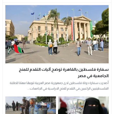
سفارة فلسطين بالقاهرة توضح آليات التقدم للمنح
الجامعية في مصر
أصدرت سفارة دولة فلسطين لدى جمهورية مصر العربية تنويهًا مهمًا للطلبة
الفلسطينيين الراغبين في التقدم للمنح الدراسية في الجامعات...