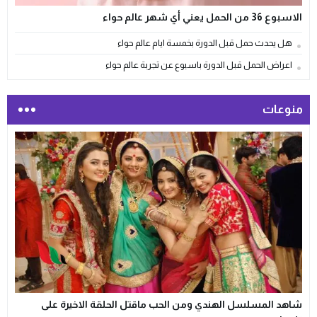
الاسبوع 36 من الحمل يعني أي شهر عالم حواء
هل يحدث حمل قبل الدورة بخمسة ايام عالم حواء
اعراض الحمل قبل الدورة باسبوع عن تجربة عالم حواء
منوعات
شاهد المسلسل الهندي ومن الحب ماقتل الحلقة الاخيرة على