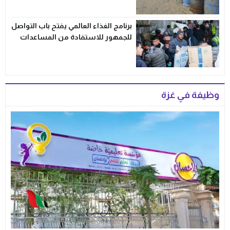
برنامج الغذاء العالمي يفتح باب التواصل
للجمهور للاستفادة من المساعدات
وظيفة في غزة