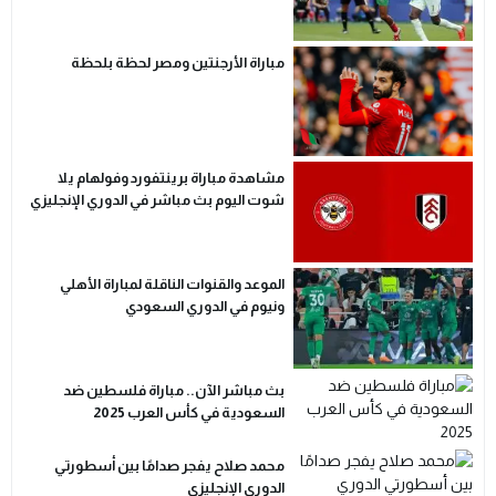
مباراة الأرجنتين ومصر لحظة بلحظة
مشاهدة مباراة برينتفورد وفولهام يلا
شوت اليوم بث مباشر في الدوري الإنجليزي
الموعد والقنوات الناقلة لمباراة الأهلي
ونيوم في الدوري السعودي
بث مباشر الآن.. مباراة فلسطين ضد
السعودية في كأس العرب 2025
محمد صلاح يفجر صدامًا بين أسطورتي
الدوري الإنجليزي