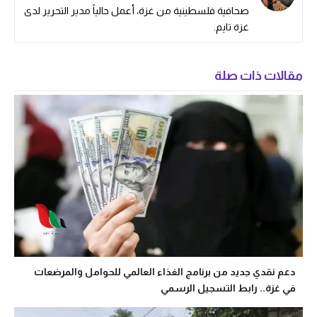
صحافية فلسطينية من غزة، أعمل حالياً مدير التحرير لدى
غزة تايم.
مقالات ذات صلة
دعم نقدي جديد من برنامج الغذاء العالمي للحوامل والمرضعات
في غزة.. رابط التسجيل الرسمي