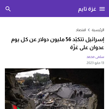
غزة تايم
الرئيسية
اقتصاد
إسرائيل تتكبّد 56 مليون دولار عن كل يوم
عدوان على غزّة
سلمى محمد
13 مايو 2023