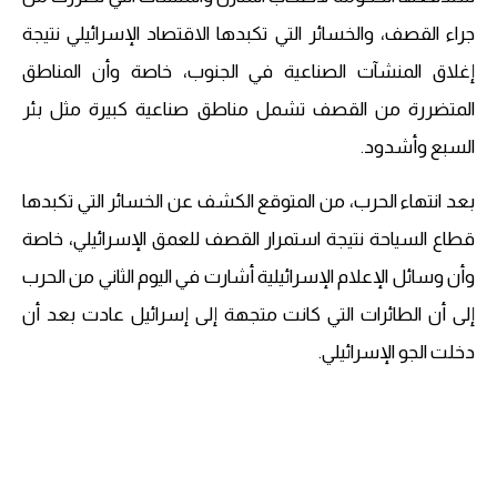
جراء القصف، والخسائر التي تكبدها الاقتصاد الإسرائيلي نتيجة
إغلاق المنشآت الصناعية في الجنوب، خاصة وأن المناطق
المتضررة من القصف تشمل مناطق صناعية كبيرة مثل بئر
السبع وأشدود.
بعد انتهاء الحرب، من المتوقع الكشف عن الخسائر التي تكبدها
قطاع السياحة نتيجة استمرار القصف للعمق الإسرائيلي، خاصة
وأن وسائل الإعلام الإسرائيلية أشارت في اليوم الثاني من الحرب
إلى أن الطائرات التي كانت متجهة إلى إسرائيل عادت بعد أن
دخلت الجو الإسرائيلي.