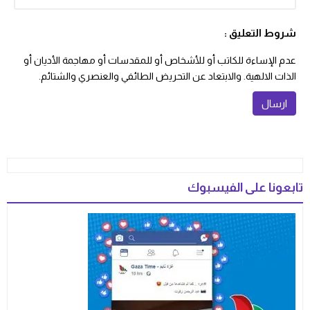
شروط التعليق :
عدم الإساءة للكاتب أو للأشخاص أو للمقدسات أو مهاجمة الأديان أو
الذات الالهية. والابتعاد عن التحريض الطائفي والعنصري والشتائم.
تابعونا على الفيسبوك