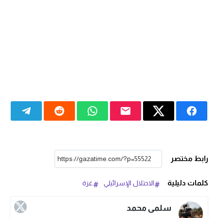
رابط مختصر
كلمات دليلية
الاحتلال الإسرائيلي
غزة
سلمى محمد