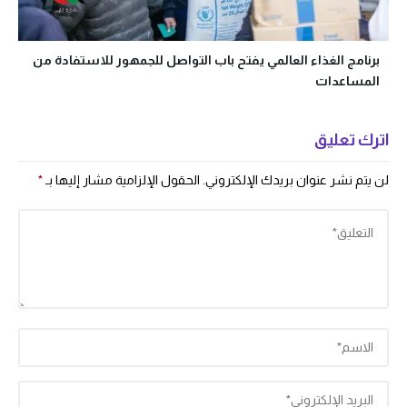
برنامج الغذاء العالمي يفتح باب التواصل للجمهور للاستفادة من
المساعدات
اترك تعليق
لن يتم نشر عنوان بريدك الإلكتروني.
الحقول الإلزامية مشار إليها بـ
*