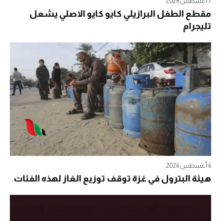
7 أغسطس 2026
مقطع الطفل البرازيلي كايو كايو الاصلي يشعل
تليجرام
6 أغسطس 2026
هيئة البترول في غزة توقف توزيع الغاز لهذه الفئات