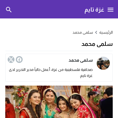
غزة تايم
الرئيسية
سلمى محمد
سلمى محمد
سلمى محمد
صحافية فلسطينية من غزة، أعمل حالياً مدير التحرير لدى
غزة تايم.