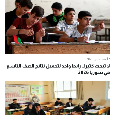
7 أغسطس 2026
لا تبحث كثيرا.. رابط واحد لتحميل نتائج الصف التاسع
في سوريا 2026