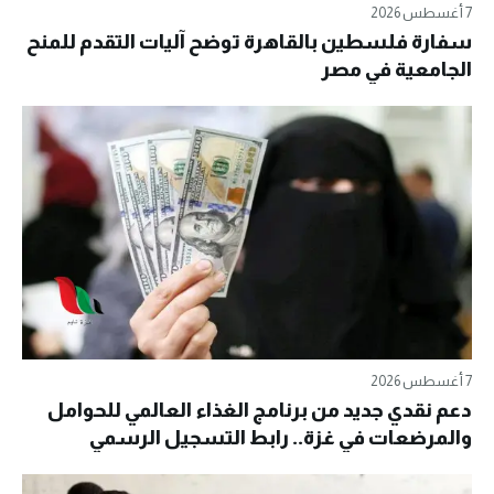
7 أغسطس 2026
سفارة فلسطين بالقاهرة توضح آليات التقدم للمنح
الجامعية في مصر
7 أغسطس 2026
دعم نقدي جديد من برنامج الغذاء العالمي للحوامل
والمرضعات في غزة.. رابط التسجيل الرسمي