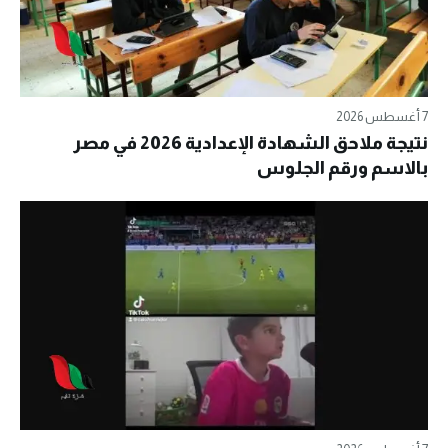
7 أغسطس 2026
نتيجة ملاحق الشهادة الإعدادية 2026 في مصر
بالاسم ورقم الجلوس