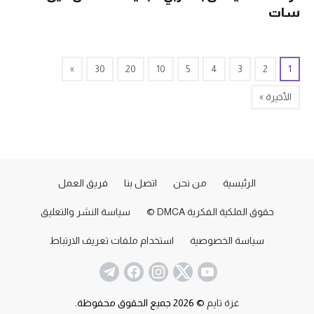
سات
»
30
20
10
5
4
3
2
1
الأخيرة »
الرئيسية
من نحن
اتصل بنا
فريق العمل
حقوق الملكية الفكرية DMCA ©
سياسة النشر والتعليق
سياسة الخصوصية
استخدام ملفات تعريف الارتباط
غزة تايم
© 2026 جميع الحقوق محفوظة.