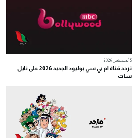
5 أغسطس 2026
تردد قناة ام بي سي بوليود الجديد 2026 على نايل
سات