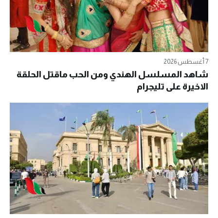
7 أغسطس 2026
شاهد المسلسل الهندي ومن الحب ماقتل الحلقة
الاخيرة على تليجرام