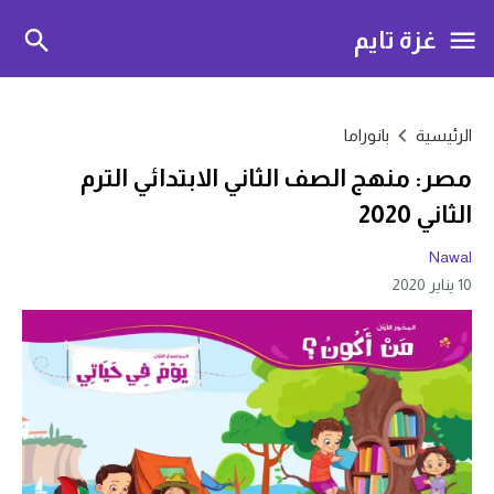
غزة تايم
الرئيسية
بانوراما
مصر: منهج الصف الثاني الابتدائي الترم
الثاني 2020
Nawal
10 يناير 2020