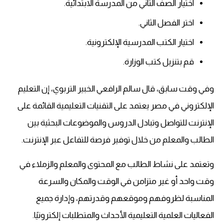
اختيار الصف الثاني من المدرسة الابتدائية.
اختر الفصل الثاني.
اختيار الكتب المدرسية الإلكترونية.
قم بتنزيل كتب الوزارة.
وفي وقت سابق، قال سالم الرافعي الخبير التربوي، إن التعليم
الإلكتروني في مصر يعتمد على التقنيات التعليمية القائمة على
الإنترنت للتواصل وتبادل الدروس والموضوعات البحثية بين
الطالب والمعلم من خلال توفير فرصة للتفاعل عبر الإنترنت.
وتعتمد على نشاط الطالب مع المحتوى والمعلم والزملاء في
وقت واحد أو غير متزامن في الوقت والمكان والسرعة
المناسبة لظروفهم وموقعهم وقدرتهم، وإدارة جميع
الفعاليات العلمية التعليمية الأحداث والمتطلبات إلكترونيًا.