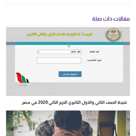
مقالات ذات صلة
نتيجة الصف الثاني والاول الثانوي الترم الثاني 2020 في مصر