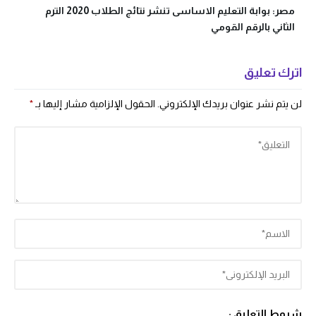
مصر: بوابة التعليم الاساسى تنشر نتائج الطلاب 2020 الترم
الثاني بالرقم القومي
اترك تعليق
لن يتم نشر عنوان بريدك الإلكتروني.
الحقول الإلزامية مشار إليها بـ
*
شروط التعليق :