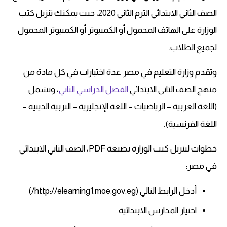
الصف الثاني الابتدائي الترم الثاني 2020، حيث يمكنك تنزيل كتب
الوزارة على الهاتف المحمول أو الكمبيوتر أو الكمبيوتر المحمول
لجميع الطلاب.
وتقدم وزارة التعليم في مصر عدة اختبارات في كل مادة من
منهج الصف الثاني الابتدائي
الفصل الدراسي الثاني
، وتشمل
(اللغة العربية – الرياضيات – اللغة الإنجليزية – التربية الدينية –
اللغة الفرنسية).
خطوات لتنزيل كتب الوزارة بصيغة PDF، الصف الثاني الابتدائي
في مصر:
أدخل الرابط التالي (http://elearning1.moe.gov.eg/)
اختيار المدارس الابتدائية.