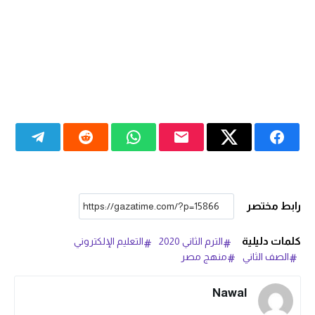
رابط مختصر
كلمات دليلية
الترم الثاني 2020
التعليم الإلكتروني
الصف الثاني
منهج مصر
Nawal