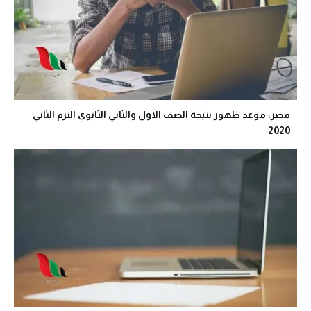
مصر: موعد ظهور نتيجة الصف الاول والثاني الثانوي الترم الثاني
2020