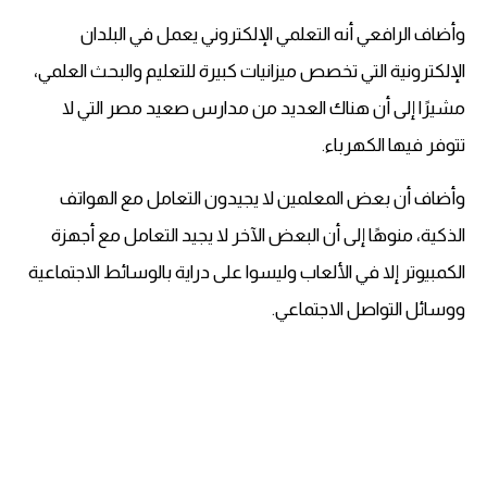
وأضاف الرافعي أنه التعلمي الإلكتروني يعمل في البلدان
الإلكترونية التي تخصص ميزانيات كبيرة للتعليم والبحث العلمي،
مشيرًا إلى أن هناك العديد من مدارس صعيد مصر التي لا
تتوفر فيها الكهرباء.
وأضاف أن بعض المعلمين لا يجيدون التعامل مع الهواتف
الذكية، منوهًا إلى أن البعض الآخر لا يجيد التعامل مع أجهزة
الكمبيوتر إلا في الألعاب وليسوا على دراية بالوسائط الاجتماعية
ووسائل التواصل الاجتماعي.