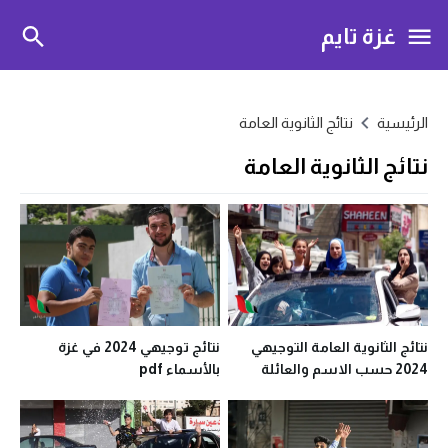
غزة تايم
الرئيسية
نتائج الثانوية العامة
نتائج الثانوية العامة
نتائج الثانوية العامة التوجيهي
نتائج توجيهي 2024 في غزة
2024 حسب الاسم والعائلة
بالأسماء pdf