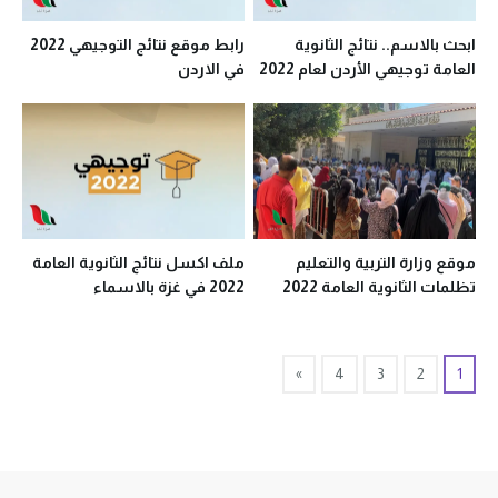
ابحث بالاسم.. نتائج الثانوية
رابط موقع نتائج التوجيهي 2022
العامة توجيهي الأردن لعام 2022
في الاردن
موقع وزارة التربية والتعليم
ملف اكسل نتائج الثانوية العامة
تظلمات الثانوية العامة 2022
2022 في غزة بالاسماء
بمصر
»
4
3
2
1