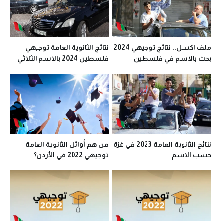
ملف اكسل.. نتائج توجيهي 2024
نتائج الثانوية العامة توجيهي
بحث بالاسم في فلسطين
فلسطين 2024 بالاسم الثلاثي
نتائج الثانوية العامة 2023 في غزة
من هم أوائل الثانوية العامة
حسب الاسم
توجيهي 2022 في الأردن؟