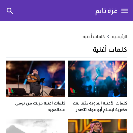
غزة تايم
الرئيسية
كلمات أغنية
كلمات أغنية
كلمات الأغنية البدوية حبّينا بنت
كلمات اغنية فزيت من نومي
حضرية لبسام أبو عواد تتصدر
عبدالمجيد
الاهتمام