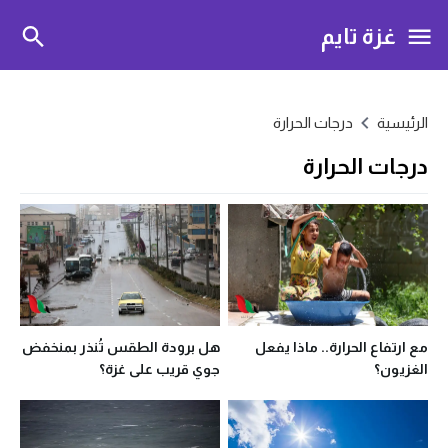
غزة تايم
الرئيسية
درجات الحرارة
درجات الحرارة
مع ارتفاع الحرارة.. ماذا يفعل
هل برودة الطقس تُنذر بمنخفض
الغزيون؟
جوي قريب على غزة؟