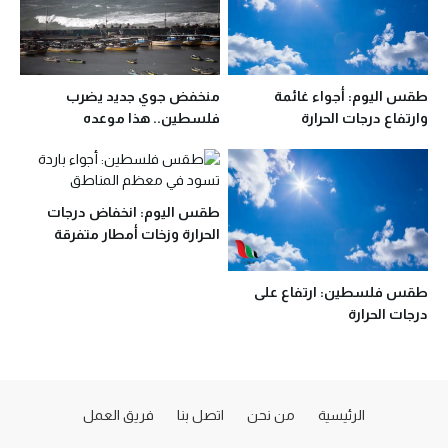
طقس اليوم: أجواء غائمة
منخفض جوي جديد يضرب
وارتفاع درجات الحرارة
فلسطين.. هذا موعده
طقس اليوم: انخفاض درجات
الحرارة وزخات أمطار متفرقة
طقس فلسطين: ارتفاع على
درجات الحرارة
الرئيسية
من نحن
اتصل بنا
فريق العمل