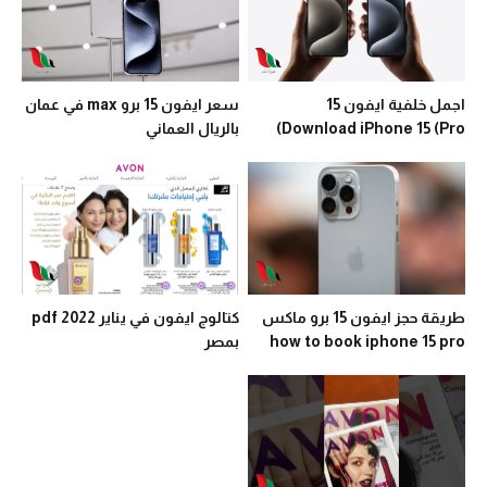
اجمل خلفية ايفون 15
سعر ايفون 15 برو max في عمان
Download iPhone 15 (Pro)
بالريال العماني
طريقة حجز ايفون 15 برو ماكس
كتالوج ايفون في يناير 2022 pdf
how to book iphone 15 pro
بمصر
max