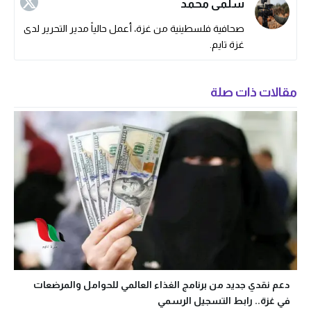
سلمى محمد
صحافية فلسطينية من غزة، أعمل حالياً مدير التحرير لدى
غزة تايم.
مقالات ذات صلة
دعم نقدي جديد من برنامج الغذاء العالمي للحوامل والمرضعات
في غزة.. رابط التسجيل الرسمي