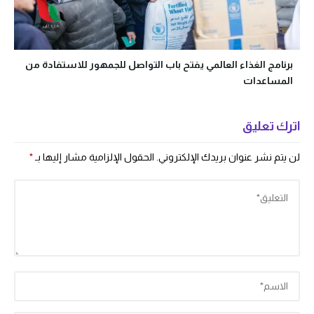
برنامج الغذاء العالمي يفتح باب التواصل للجمهور للاستفادة من
المساعدات
اترك تعليق
لن يتم نشر عنوان بريدك الإلكتروني.
الحقول الإلزامية مشار إليها بـ
*