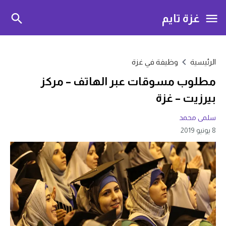
غزة تايم
الرئيسية
وظيفة في غزة
مطلوب مسوقات عبر الهاتف – مركز
بيرزيت – غزة
سلمى محمد
8 يونيو 2019