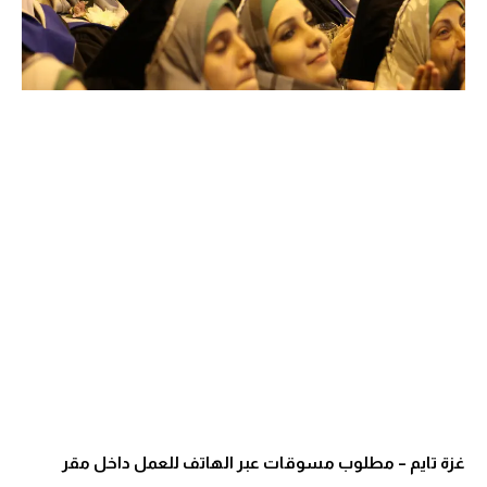
غزة تايم – مطلوب مسوقات عبر الهاتف للعمل داخل مقر