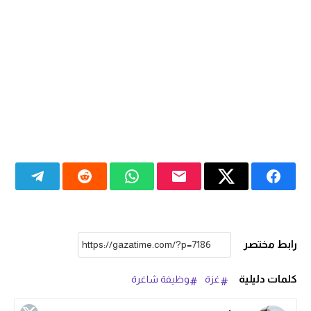
رابط مختصر
كلمات دليلية
غزة
وظيفة شاغرة