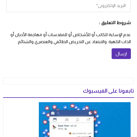
شروط التعليق :
عدم الإساءة للكاتب أو للأشخاص أو للمقدسات أو مهاجمة الأديان أو
الذات الالهية. والابتعاد عن التحريض الطائفي والعنصري والشتائم.
تابعونا على الفيسبوك