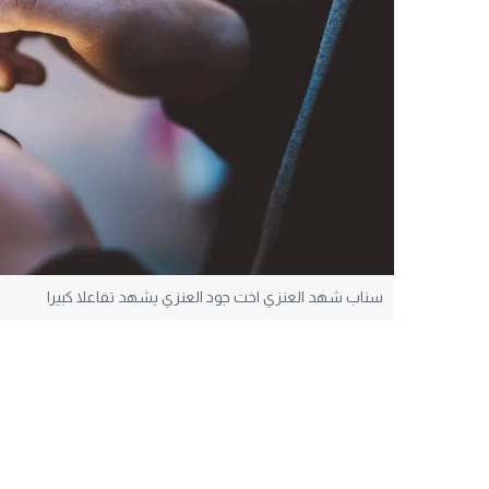
سناب شهد العنزي اخت جود العنزي يشهد تفاعلا كبيرا