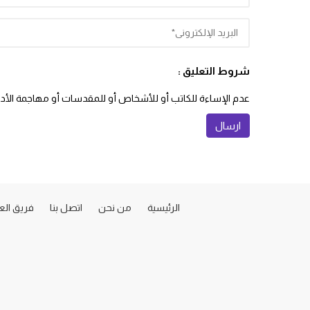
شروط التعليق :
عدم الإساءة للكاتب أو للأشخاص أو للمقدسات أو مهاجمة الأديان
الرئيسية
من نحن
اتصل بنا
فريق ال