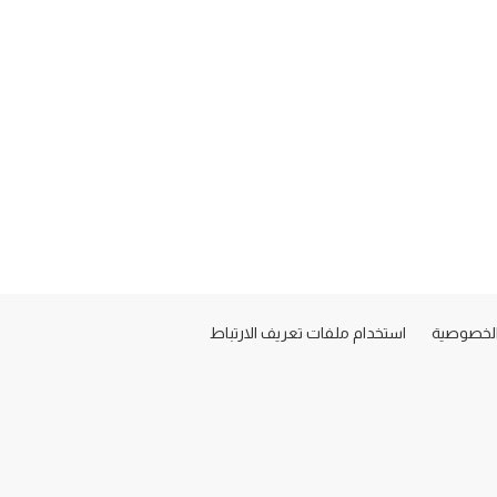
لخصوصية
استخدام ملفات تعريف الارتباط