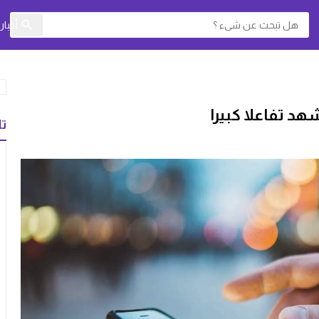
أخبا
د تفاعلا كبيرا
تا