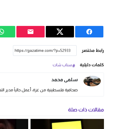
رابط مختصر
كلمات دليلية
سناب شات
سلمى محمد
صحافية فلسطينية من غزة، أعمل حالياً مدير التحر
مقالات ذات صلة