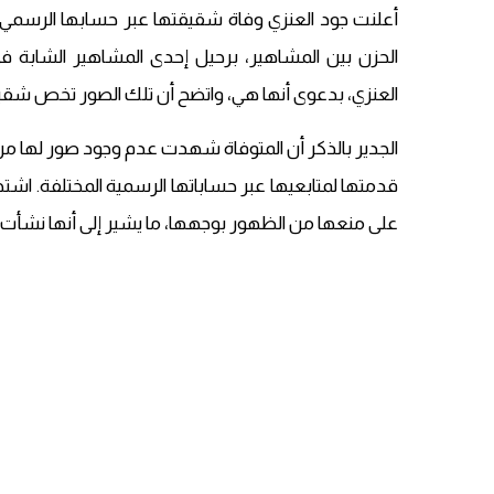
أعلنت جود العنزي وفاة شقيقتها عبر حسابها الرسمي على
الحزن بين المشاهير، برحيل إحدى المشاهير الشابة
العنزي، بدعوى أنها هي، واتضح أن تلك الصور تخص شقيق
الجدير بالذكر أن المتوفاة شهدت عدم وجود صور لها من
قدمتها لمتابعيها عبر حساباتها الرسمية المختلفة. اشته
على منعها من الظهور بوجهها، ما يشير إلى أنها نشأ