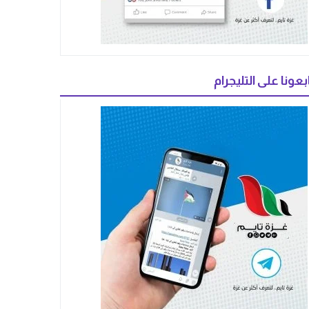
بعونا على التليجرام