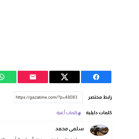
رابط مختصر
كلمات دليلية
كلمات أغنية
سلمى محمد