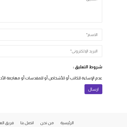
شروط التعليق :
عدم الإساءة للكاتب أو للأشخاص أو للمقدسات أو مهاجمة الأديان
الرئيسية
من نحن
اتصل بنا
فريق ال