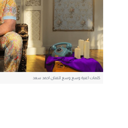
كلمات اغنية وسع وسع للفنان احمد سعد