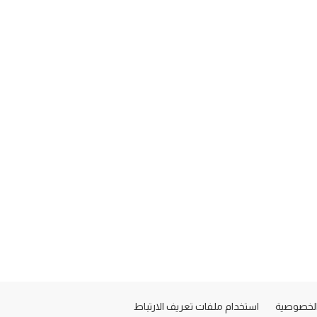
لخصوصية
استخدام ملفات تعريف الارتباط