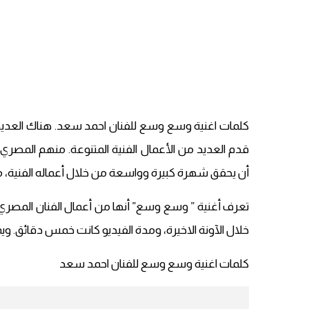
كلمات اغنية وسع وسع للفنان احمد سعد. هناك العديد 
قدم العديد من الأعمال الفنية المتنوعة. منهم المصر
أن يحقق شهرة كبيرة وواسعة من خلال أعماله الفنية، مما
تعرف أغنية ” وسع وسع” أنها من أعمال الفنان المصري
خلال الآونة الاخيرة، ومدة الفيديو كانت خمس دقائق. ويمك
كلمات اغنية وسع وسع للفنان احمد سعد