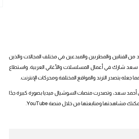
من الفنانين والمطربين والمبدعين في مختلف المجالات والذين
ي سعد شارك في أعمال المسلسلات والأغاني العربية. واستطاع
 جعله يتصدر الترند والمواقع المختلفة ومحركات الإنترنت.
 أحمد سعد، وتصدرت منصات السوشيال ميديا بصورة كبيرة جدًا
نك مشاهدتها ومتابعتها من خلال منصة YouTube.