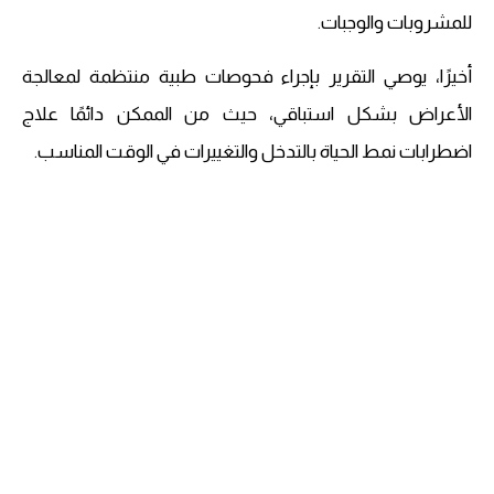
للمشروبات والوجبات.
أخيرًا، يوصي التقرير بإجراء فحوصات طبية منتظمة لمعالجة
الأعراض بشكل استباقي، حيث من الممكن دائمًا علاج
اضطرابات نمط الحياة بالتدخل والتغييرات في الوقت المناسب.