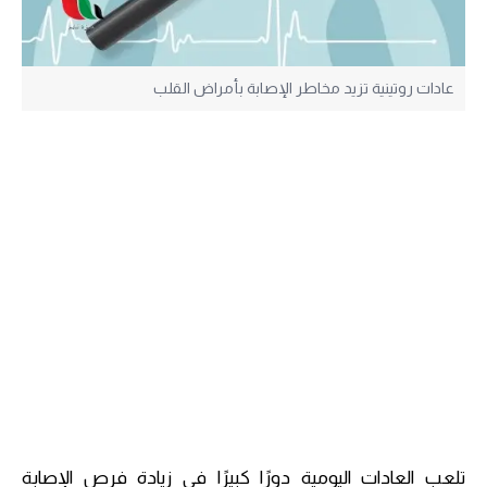
عادات روتينية تزيد مخاطر الإصابة بأمراض القلب
تلعب العادات اليومية دورًا كبيرًا في زيادة فرص الإصابة