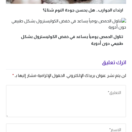
ارتداء الجوارب.. هل يحسن جودة النوم شتاءً؟
تناول الحمص يومياً يساعد في خفض الكوليسترول بشكل
طبيعي دون أدوية
اترك تعليق
لن يتم نشر عنوان بريدك الإلكتروني.
الحقول الإلزامية مشار إليها بـ
*