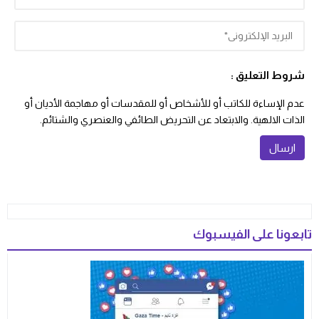
شروط التعليق :
عدم الإساءة للكاتب أو للأشخاص أو للمقدسات أو مهاجمة الأديان أو
الذات الالهية. والابتعاد عن التحريض الطائفي والعنصري والشتائم.
تابعونا على الفيسبوك