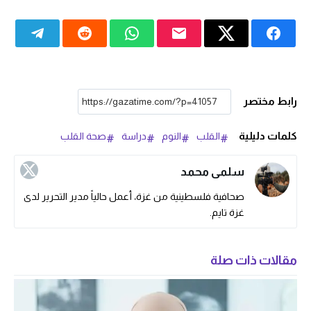
رابط مختصر
كلمات دليلية
القلب
النوم
دراسة
صحة القلب
سلمى محمد
صحافية فلسطينية من غزة، أعمل حالياً مدير التحرير لدى
غزة تايم.
مقالات ذات صلة