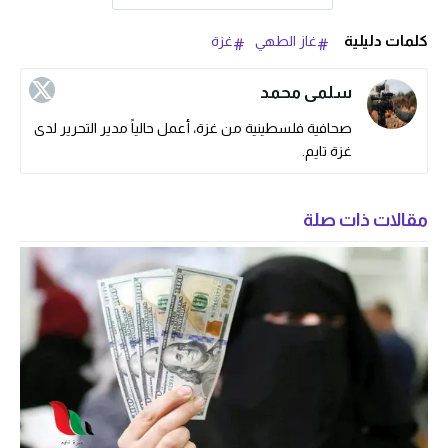
كلمات دليلية
غاز الطهي
غزة
سلمى محمد
صحافية فلسطينية من غزة، أعمل حالياً مدير التحرير لدى
غزة تايم.
مقالات ذات صلة