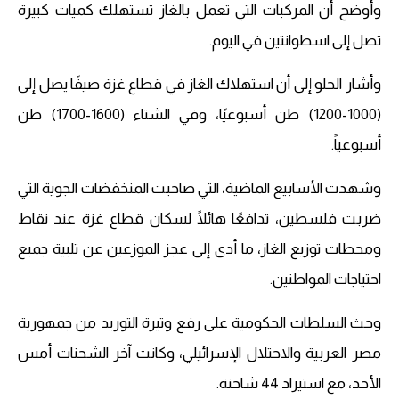
وأوضح أن المركبات التي تعمل بالغاز تستهلك كميات كبيرة
تصل إلى اسطوانتين في اليوم.
وأشار الحلو إلى أن استهلاك الغاز في قطاع غزة صيفًا يصل إلى
(1000-1200) طن أسبوعيًا، وفي الشتاء (1600-1700) طن
أسبوعياً.
وشهدت الأسابيع الماضية، التي صاحبت المنخفضات الجوية التي
ضربت فلسطين، تدافعًا هائلًا لسكان قطاع غزة عند نقاط
ومحطات توزيع الغاز، ما أدى إلى عجز الموزعين عن تلبية جميع
احتياجات المواطنين.
وحث السلطات الحكومية على رفع وتيرة التوريد من جمهورية
مصر العربية والاحتلال الإسرائيلي، وكانت آخر الشحنات أمس
الأحد، مع استيراد 44 شاحنة.