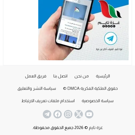
الرئيسية
من نحن
اتصل بنا
فريق العمل
حقوق الملكية الفكرية DMCA ©
سياسة النشر والتعليق
سياسة الخصوصية
استخدام ملفات تعريف الارتباط
غزة تايم
© 2026 جميع الحقوق محفوظة.