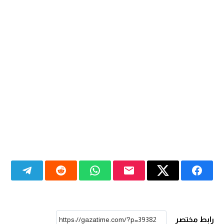
رابط مختصر