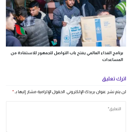
برنامج الغذاء العالمي يفتح باب التواصل للجمهور للاستفادة من
المساعدات
اترك تعليق
لن يتم نشر عنوان بريدك الإلكتروني.
الحقول الإلزامية مشار إليها بـ
*