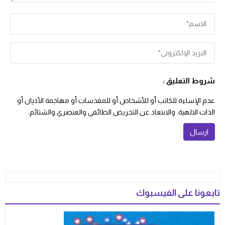
شروط التعليق :
عدم الإساءة للكاتب أو للأشخاص أو للمقدسات أو مهاجمة الأديان أو
الذات الالهية. والابتعاد عن التحريض الطائفي والعنصري والشتائم.
تابعونا على الفيسبوك