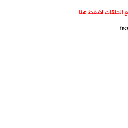
 الحلقات اضغط هنا