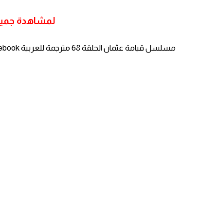
لمشاهدة جميع
مسلسل قيامة عثمان الحلقة 68 مترجمة للعربية facebook