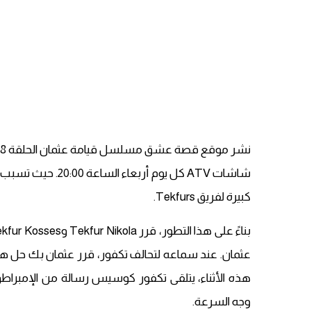
شاشات ATV كل يوم أ
كبيرة لفريق Tekfurs.
عثمان. عند سماعه لتحالف تكفور، قرر عثمان بك حل ه
هذه الأثناء، يتلقى تكفور كوسيس رسالة من الإمبراطور
وجه السرعة.