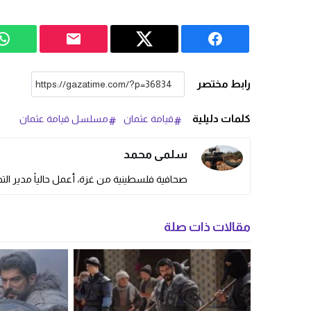
رابط مختصر
كلمات دليلية
قيامة عثمان
مسلسل قيامة عثمان
سلمى محمد
صحافية فلسطينية من غزة، أعمل حالياً مدير التحر
مقالات ذات صلة