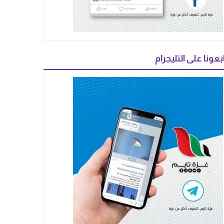
بعونا على التليجرام