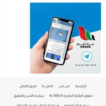
الرئيسية
من نحن
اتصل بنا
فريق العمل
حقوق الملكية الفكرية DMCA ©
سياسة النشر والتعليق
سياسة الخصوصية
استخدام ملفات تعريف الارتباط