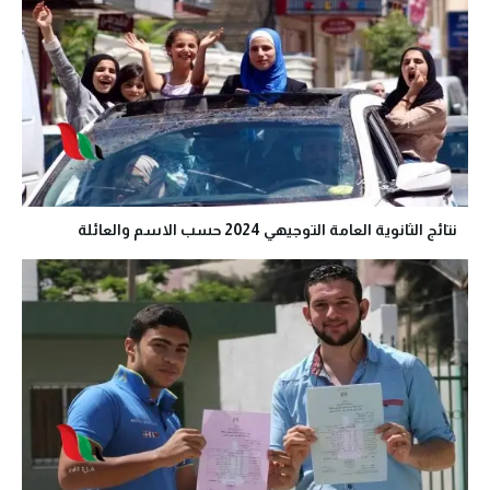
نتائج الثانوية العامة التوجيهي 2024 حسب الاسم والعائلة