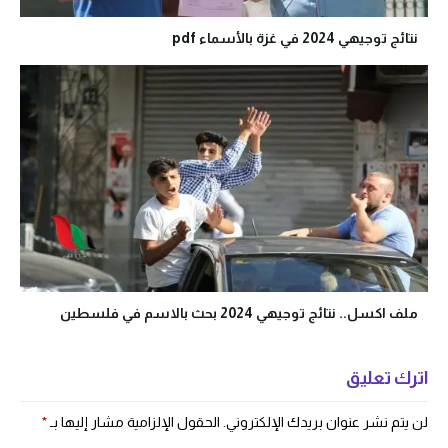
نتائج توجيهي 2024 في غزة بالأسماء pdf
ملف اكسل.. نتائج توجيهي 2024 بحث بالاسم في فلسطين
اترك تعليق
لن يتم نشر عنوان بريدك الإلكتروني.
الحقول الإلزامية مشار إليها بـ
*