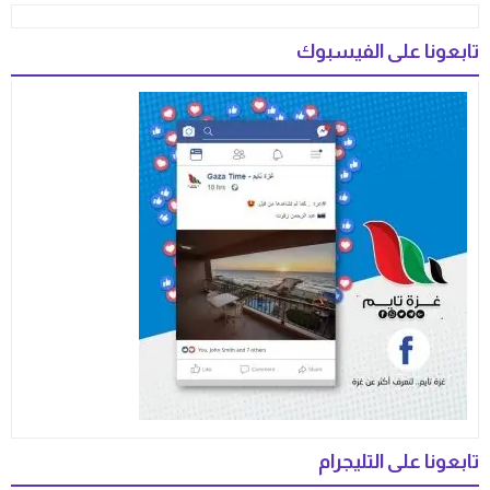
تابعونا على الفيسبوك
تابعونا على التليجرام