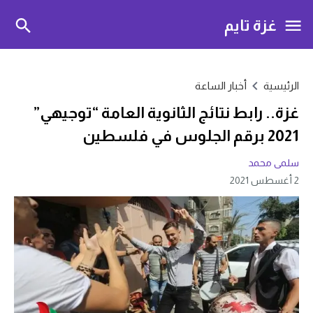
غزة تايم
الرئيسية
أخبار الساعة
غزة.. رابط نتائج الثانوية العامة “توجيهي”
2021 برقم الجلوس في فلسطين
سلمى محمد
2 أغسطس 2021