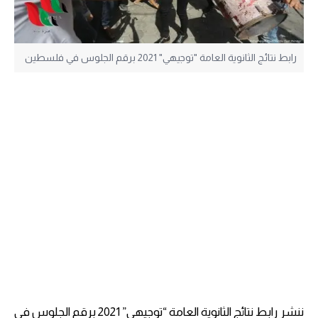
رابط نتائج الثانوية العامة "توجيهي" 2021 برقم الجلوس في فلسطين
ننشر رابط نتائج الثانوية العامة “توجيهي” 2021 برقم الجلوس في