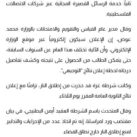
ثانياً: خدمة الرسائل القصيرة المجانية عبر شركات الاتصالات
الفلسطينية.
وقال مدير عام القياس والتقويم والامتحانات بالوزارة محمد
عوض، إن الإعلان سيكون إلكترونياً عبر موقع الوزارة
الإلكتروني، وأن الآلية تختلف هذا العام عن السنوات السابقة،
حتى يتمكن الطالب من الحصول على نتيجته وكشف تفاصيل
درجاته لحظة إعلان نتائج “التوجيهي”.
وكانت شرطة غزة قد حذرت من إطلاق النار، تزامنًا مع إعلان
نتائج الثانوية العامة المقرر يوم الثلاثاء.
وقال المتحدث باسم الشرطة العقيد أيمن البطنيجي، في بيان
مقتضب ورد لمراسلنا، إنه تم اتخاذ عدد من الإجراءات والتدابير
لمنع إطلاق النار خارج نطاق القضاء.