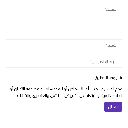
شروط التعليق :
عدم الإساءة للكاتب أو للأشخاص أو للمقدسات أو مهاجمة الأديان أو
الذات الالهية. والابتعاد عن التحريض الطائفي والعنصري والشتائم.