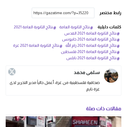
رابط مختصر
كلمات دليلية
نتائج الثانوية العامة
نتائج الثانوية العامة 2021
نتائج الثانوية العامة 2021 القدس
نتائج الثانوية العامة 2021 خانيونس
نتائج الثانوية العامة 2021 رام الله
نتائج الثانوية العامة 2021 غزة
نتائج الثانوية العامة 2021 فلسطين
نتائج الثانوية العامة 2021 نابلس
سلمى محمد
صحافية فلسطينية من غزة، أعمل حالياً مدير التحرير لدى
غزة تايم.
مقالات ذات صلة