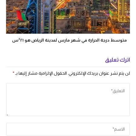
متوسط درجة الحرارة في شهر مارس لمدينة الرياض هو ٢١°س
اترك تعليق
لن يتم نشر عنوان بريدك الإلكتروني.
الحقول الإلزامية مشار إليها بـ
*