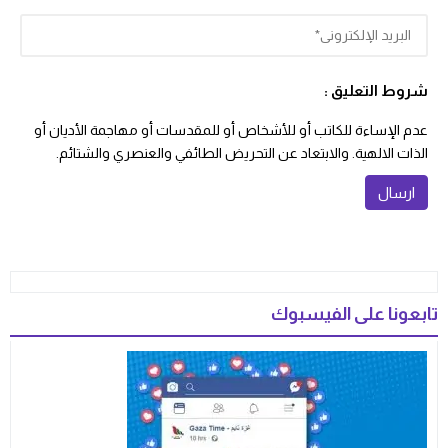
شروط التعليق :
عدم الإساءة للكاتب أو للأشخاص أو للمقدسات أو مهاجمة الأديان أو
الذات الالهية. والابتعاد عن التحريض الطائفي والعنصري والشتائم.
تابعونا على الفيسبوك