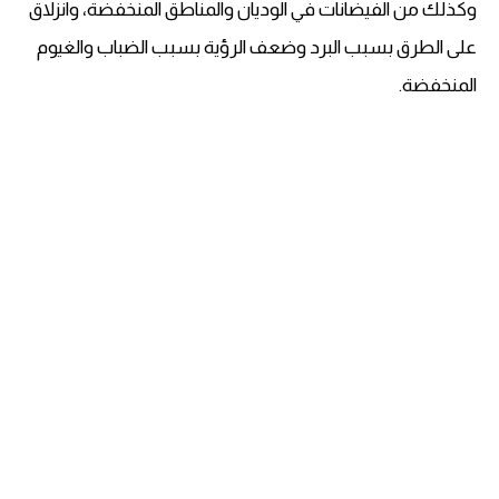
وكذلك من الفيضانات في الوديان والمناطق المنخفضة، وانزلاق
على الطرق بسبب البرد وضعف الرؤية بسبب الضباب والغيوم
المنخفضة.