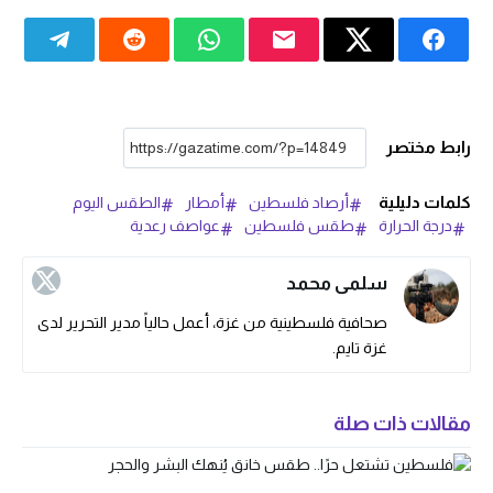
رابط مختصر
كلمات دليلية
أرصاد فلسطين
أمطار
الطقس اليوم
درجة الحرارة
طقس فلسطين
عواصف رعدية
سلمى محمد
صحافية فلسطينية من غزة، أعمل حالياً مدير التحرير لدى
غزة تايم.
مقالات ذات صلة