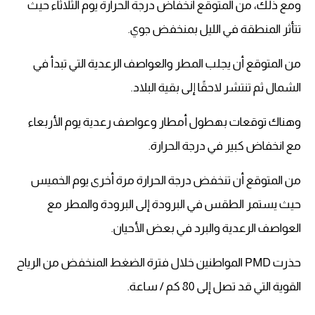
ومع ذلك، من المتوقع انخفاض درجة الحرارة يوم الثلاثاء حيث
تتأثر المنطقة في الليل بمنخفض جوي.
من المتوقع أن يجلب المطر والعواصف الرعدية التي تبدأ في
الشمال ثم تنتشر لاحقًا إلى بقية البلاد.
وهناك توقعات بهطول أمطار وعواصف رعدية يوم الأربعاء
مع انخفاض كبير في درجة الحرارة.
من المتوقع أن تنخفض درجة الحرارة مرة أخرى يوم الخميس
حيث يستمر الطقس في البرودة إلى البرودة والمطر مع
العواصف الرعدية والبرد في بعض الأحيان.
حذرت PMD المواطنين خلال فترة الضغط المنخفض من الرياح
القوية التي قد تصل إلى 80 كم / ساعة.