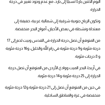
اليوم الاثنين باردًا نسبيًا إلى بارد، مع عدم وجود تغيير في درجة
الحرارة.
وتكون الرياح جنوبية شرقية إلى شمالية غربية، خفيفة إلى
معتدلة ونشطة في بعض الأحيان، أمواج البحر منخفضة.
من المتوقع أن تصل درجة الحرارة في القدس وبيت لحم إلى 17
درجة مئوية و9 درجة مئوية في رام الله والخليل، و16 درجة مئوية
و 8 درجات مئوية.
في أريحا، البحر الميت ووادي الأردن من المتوقع أن تصل درجة
الحرارة إلى 25 درجة مئوية و14 درجة مئوية.
في حين من المتوقع أن تصل إلى 21 درجة مئوية و12 درجة مئوية
منخفضة في غزة والمناطق الساحلية.