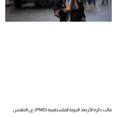
قالت دائرة الأرصاد الجوية الفلسطينية (PMD)، إن الطقس