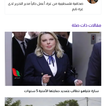
صحافية فلسطينية من غزة، أعمل حالياً مدير التحرير لدى
غزة تايم.
مقالات ذات صلة
سارة نتنياهو تطالب بتمديد حمايتها الأمنية 5 سنوات