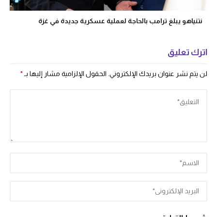
نتنياهو يبلغ ترامب بالحاجة لعملية عسكرية جديدة في غزة
اترك تعليق
لن يتم نشر عنوان بريدك الإلكتروني.
الحقول الإلزامية مشار إليها بـ
*