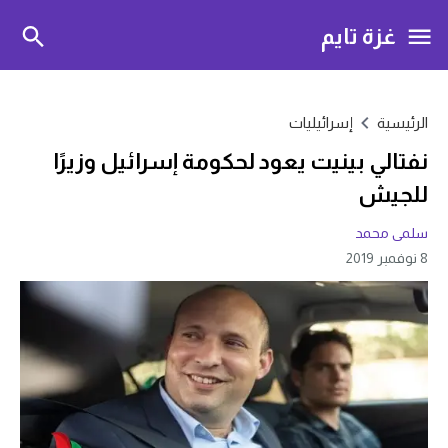
غزة تايم
الرئيسية
إسرائيليات
نفتالي بينيت يعود لحكومة إسرائيل وزيرًا
للجيش
سلمى محمد
8 نوفمبر 2019