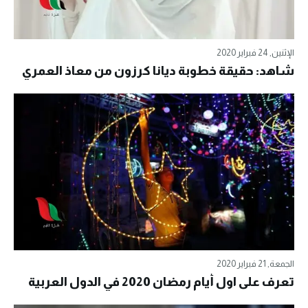
الإثنين, 24 فبراير 2020
شاهد: حقيقة خطوبة ديانا كرزون من معاذ العمري
الجمعة, 21 فبراير 2020
تعرف على اول أيام رمضان 2020 في الدول العربية