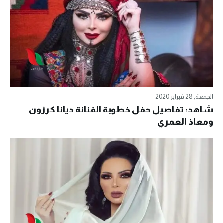
الجمعة, 28 فبراير 2020
شاهد: تفاصيل حفل خطوبة الفنانة ديانا كرزون
ومعاذ العمري