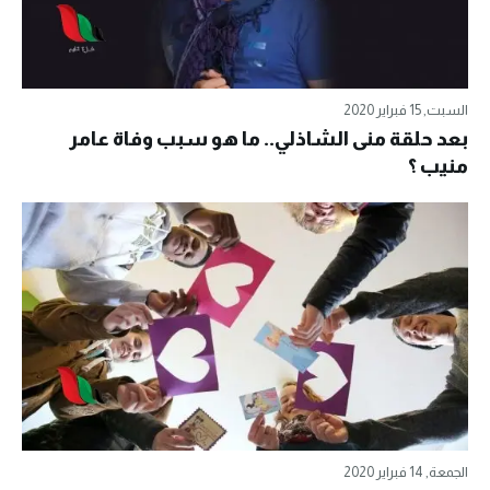
السبت, 15 فبراير 2020
بعد حلقة منى الشاذلي.. ما هو سبب وفاة عامر
منيب ؟
الجمعة, 14 فبراير 2020