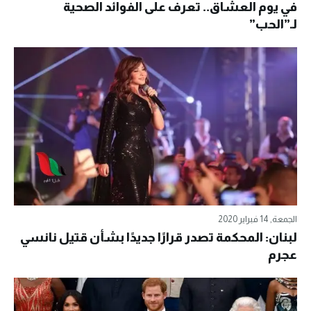
في يوم العشاق.. تعرف على الفوائد الصحية
لـ”الحب”
الجمعة, 14 فبراير 2020
لبنان: المحكمة تصدر قرارًا جديدًا بشأن قتيل نانسي
عجرم