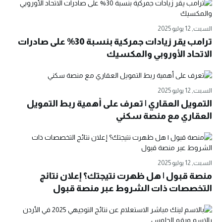
السبت, 12 يوليو 2025
ترامب يقر زيادات جمركية بنسبة 30% على صادرات
الاتحاد الأوروبي والمكسيك
السبت, 12 يوليو 2025
التمويل العقاري | تعرف على أهمية ربط التمويل
العقاري مع منصة سكني
السبت, 12 يوليو 2025
منصة قبول | هل ظهرت نتيجتك؟ إعلان نتائج
التخصصات ذات الشروط عبر منصة قبول