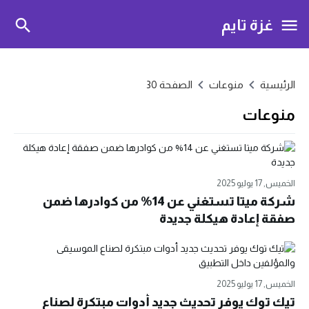
غزة تايم
الرئيسية
منوعات
الصفحة 30
منوعات
الخميس, 17 يوليو 2025
شركة ميتا تستغني عن 14% من كوادرها ضمن
صفقة إعادة هيكلة جديدة
الخميس, 17 يوليو 2025
تيك توك يوفر تحديث جديد أدوات مبتكرة لصناع