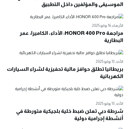
الموسيقى والمؤلفين داخل التطبيق
الأربعاء, 16 يوليو 2025
مراجعة HONOR 400 Pro: الأداء، الكاميرا، عمر
البطارية
الأحد, 13 يوليو 2025
بريطانيا تطلق حوافز مالية تحفيزية لشراء السيارات
الكهربائية
الأحد, 13 يوليو 2025
شرطة دبي تعلن ضبط خلية بلجيكية متورطة في
أنشطة إجرامية دولية