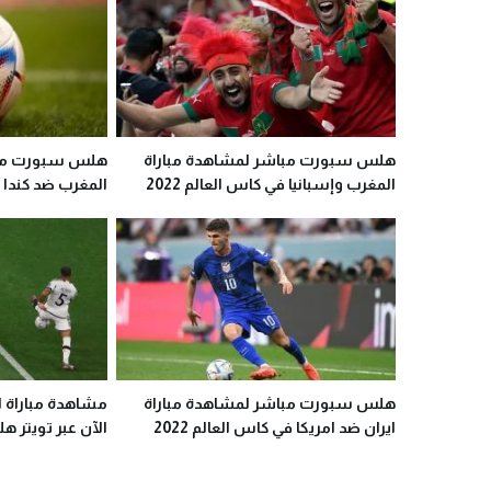
هلس سبورت مباشر لمشاهدة مباراة
هلس سبورت مبا
المغرب وإسبانيا في كاس العالم 2022
المغرب ضد كندا في
هلس سبورت مباشر لمشاهدة مباراة
مشاهدة مباراة اس
ايران ضد امريكا في كاس العالم 2022
الآن عبر تويتر