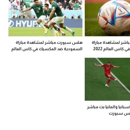
شر لمشاهدة مباراة
هلس سبورت مباشر لمشاهدة مباراة
 كاس العالم 2022
السعودية ضد المكسيك في كاس العالم
2022
بانيا والمانيا بث مباشر
 هلس سبورت