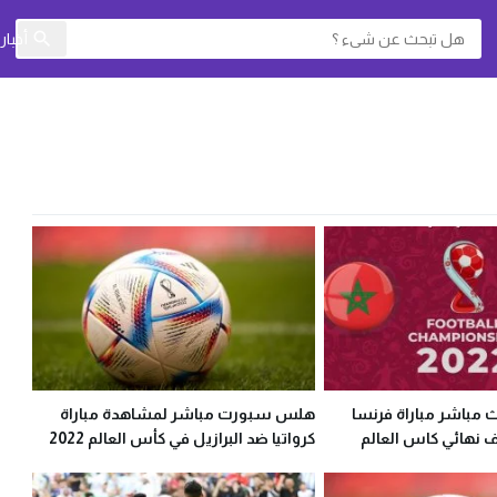
أخبا
باشر مباراة فرنسا
هلس سبورت مباشر لمشاهدة مباراة
 نهائي كاس العالم
كرواتيا ضد البرازيل في كأس العالم 2022