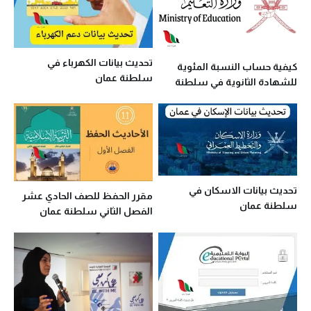
تحديث بيانات الكهرباء في
كيفية حساب النسبة المئوية
سلطنة عمان
للشهادة الثانوية في سلطنة
عمان
تحديث بيانات الاسكان في
مقرر الحفظ للصف الحادي عشر
سلطنة عمان
الفصل الثاني سلطنة عمان