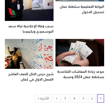
البوابة التعليمية سلطنة عمان
تسجيل الدخول
سبب وفاة الإعلامية نجاة سعد
البوسعيدي ويكيبيديا
موعد زيادة المعاشات التقاعدية
شرح درس الحال للصف العاشر
بسلطنة عمان 2024 ونسبة
الفصل الاول في عُمان
الزيادة
1
2
3
4
5
»
الأخيرة »