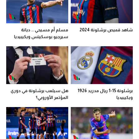
شاهد قميص برشلونة 2024
مسلم أم مسيحي .. ديانة
سيرجيو بوسكيتس ويكيبيديا
برشلونة 15-1 ريال مدريد 1926
هل سيلعب برشلونة في دوري
ويكيبيديا
المؤتمر الأوروبي؟