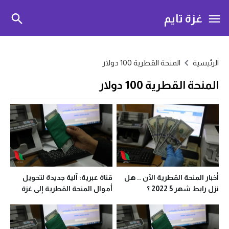
غزة تايم
الرئيسية
المنحة القطرية 100 دولار
المنحة القطرية 100 دولار
أخبار المنحة القطرية الآن .. هل
قناة عبرية: آلية جديدة لتحويل
نزل رابط شهر 5 2022 ؟
أموال المنحة القطرية إلى غزة