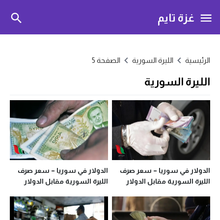
غزة تايم
الرئيسية
الليرة السورية
الصفحة 5
الليرة السورية
الدولار في سوريا – سعر صرف
الدولار في سوريا – سعر صرف
الليرة السورية مقابل الدولار
الليرة السورية مقابل الدولار
اليوم الاثنين 25 آيار 2020 في
اليوم الجمعة 22 آيار 2020 في
معظم المحافظات
معظم المحافظات