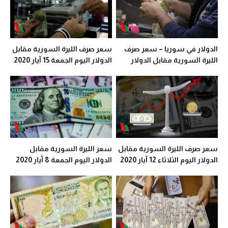
الدولار في سوريا – سعر صرف
سعر صرف الليرة السورية مقابل
الليرة السورية مقابل الدولار
الدولار اليوم الجمعة 15 آيار 2020
اليوم الثلاثاء 19 آيار 2020 في
في معظم المحافظات
معظم المحافظات
سعر صرف الليرة السورية مقابل
سعر الليرة السورية مقابل
الدولار اليوم الثلاثاء 12 آيار 2020
الدولار اليوم الجمعة 8 آيار 2020
في معظم المحافظات
في معظم المحافظات