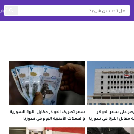
أخبا
صر على سعر الدولار
سعر تصريف الدولار مقابل الليرة السورية
ة مقابل الليرة في سوريا
والعملات الأجنبية اليوم في سوريا