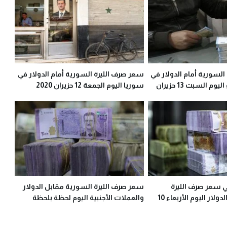
لسورية أمام الدولار في
سعر صرف الليرة السورية أمام الدولار في
السوق السوداء اليوم السبت 13 حزيران
سوريا اليوم الجمعة 12 حزيران 2020
سعر صرف الليرة
سعر صرف الليرة السورية مقابل الدولار
السورية مقابل الدولار اليوم الأربعاء 10
والعملات الأجنبية اليوم لحظة بلحظة