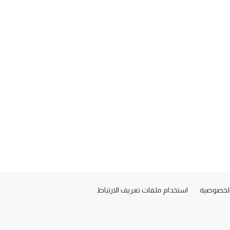
لخصوصية
استخدام ملفات تعريف الارتباط