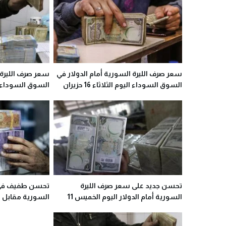
سعر صرف الليرة السورية أمام الدولار في
سعر صرف الليرة ا
السوق السوداء اليوم الثلاثاء 16 حزيران
2020
2020
تحسن جديد على سعر صرف الليرة
تحسن طفيف في 
السورية أمام الدولار اليوم الخميس 11
حزيران 2020
حزيران 2020