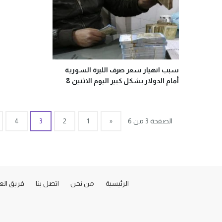
سبب انهيار سعر صرف الليرة السورية
أمام الدولار بشكل كبير اليوم الاثنين 8
حزيران 2020
الصفحة 3 من 6
«
1
2
3
4
الرئيسية
من نحن
اتصل بنا
فريق ال