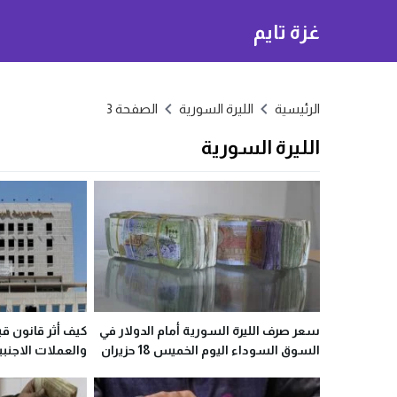
غزة تايم
الرئيسية
الليرة السورية
الصفحة 3
الليرة السورية
سعر صرف الليرة السورية أمام الدولار في
كيف أثر قانون قي
السوق السوداء اليوم الخميس 18 حزيران
والعملات الاجنبي
2020