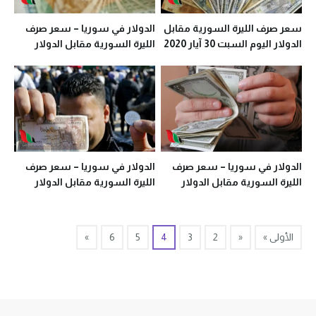
سعر صرف الليرة السورية مقابل
الدولار في سوريا – سعر صرف
الدولار اليوم السبت 30 آيار 2020
الليرة السورية مقابل الدولار
في معظم المحافظات
اليوم الجمعة 29 آيار 2020 في
معظم المحافظات
الدولار في سوريا – سعر صرف
الدولار في سوريا – سعر صرف
الليرة السورية مقابل الدولار
الليرة السورية مقابل الدولار
اليوم الخميس 28 آيار 2020 في
اليوم الثلاثاء 26 آيار 2020 في
معظم المحافظات
معظم المحافظات
الأولى »
«
2
3
4
5
6
»