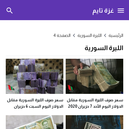
غزة تايم
الرئيسية
الليرة السورية
الصفحة 4
الليرة السورية
سعر صرف الليرة السورية مقابل
سعر صرف الليرة السورية مقابل
الدولار اليوم الأحد 7 حزيران 2020
الدولار اليوم السبت 6 حزيران
في معظم المحافظات
2020 في معظم المحافظات