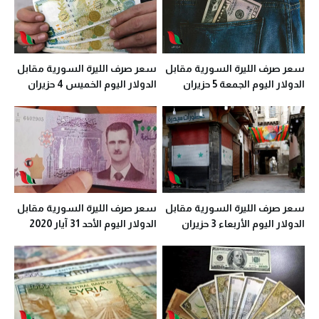
سعر صرف الليرة السورية مقابل
سعر صرف الليرة السورية مقابل
الدولار اليوم الجمعة 5 حزيران
الدولار اليوم الخميس 4 حزيران
2020 في معظم المحافظات
2020 في معظم المحافظات
سعر صرف الليرة السورية مقابل
سعر صرف الليرة السورية مقابل
الدولار اليوم الأربعاء 3 حزيران
الدولار اليوم الأحد 31 آيار 2020
2020 في معظم المحافظات
في معظم المحافظات