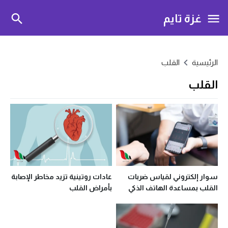
غزة تايم
الرئيسية
القلب
القلب
سوار إلكتروني لقياس ضربات
عادات روتينية تزيد مخاطر الإصابة
القلب بمساعدة الهاتف الذكي
بأمراض القلب