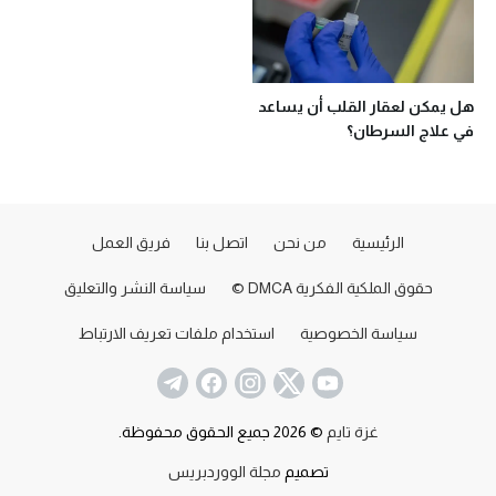
هل يمكن لعقار القلب أن يساعد
في علاج السرطان؟
الرئيسية
من نحن
اتصل بنا
فريق العمل
حقوق الملكية الفكرية DMCA ©
سياسة النشر والتعليق
سياسة الخصوصية
استخدام ملفات تعريف الارتباط
غزة تايم
© 2026 جميع الحقوق محفوظة.
تصميم
مجلة الووردبريس