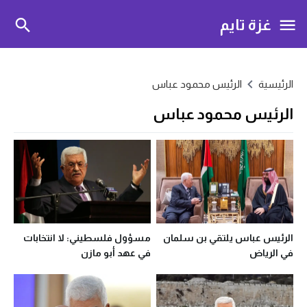
غزة تايم
الرئيسية
الرئيس محمود عباس
الرئيس محمود عباس
الرئيس عباس يلتقي بن سلمان
مسؤول فلسطيني: لا انتخابات
في الرياض
في عهد أبو مازن