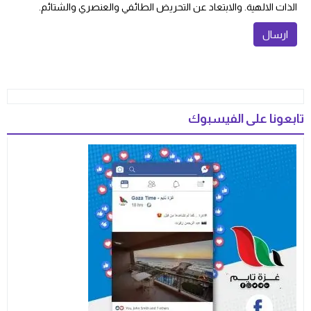
الذات الالهية. والابتعاد عن التحريض الطائفي والعنصري والشتائم.
تابعونا على الفيسبوك