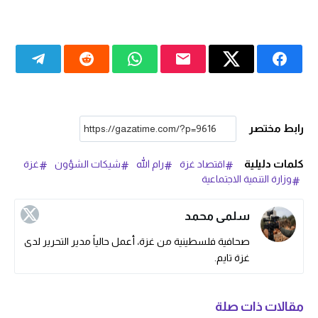
رابط مختصر
كلمات دليلية
اقتصاد غزة
رام الله
شيكات الشؤون
غزة
وزارة التنمية الاجتماعية
سلمى محمد
صحافية فلسطينية من غزة، أعمل حالياً مدير التحرير لدى
غزة تايم.
مقالات ذات صلة