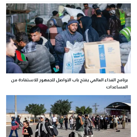
برنامج الغذاء العالمي يفتح باب التواصل للجمهور للاستفادة من
المساعدات