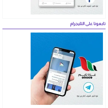
تابعونا على التليجرام