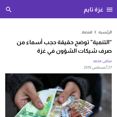
غزة تايم
الرئيسية
اقتصاد
“التنمية” توضح حقيقة حجب أسماء من
صرف شيكات الشؤون في غزة
سلمى محمد
27 أغسطس 2019