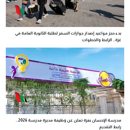
بدء حجز مواعيد إصدار جوازات السفر لطلبة الثانوية العامة في
غزة.. الرابط والخطوات
مدرسة الإحسان بغزة تعلن عن وظيفة مديرة مدرسة 2026..
رابط التقديم