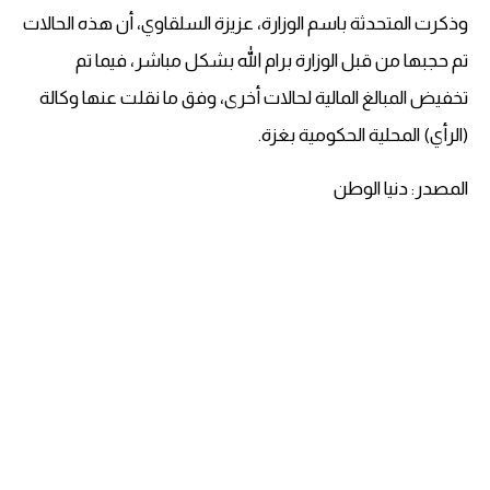
وذكرت المتحدثة باسم الوزارة، عزيزة السلقاوي، أن هذه الحالات
تم حجبها من قبل الوزارة برام الله بشكل مباشر، فيما تم
تخفيض المبالغ المالية لحالات أخرى، وفق ما نقلت عنها وكالة
(الرأي) المحلية الحكومية بغزة.
المصدر: دنيا الوطن