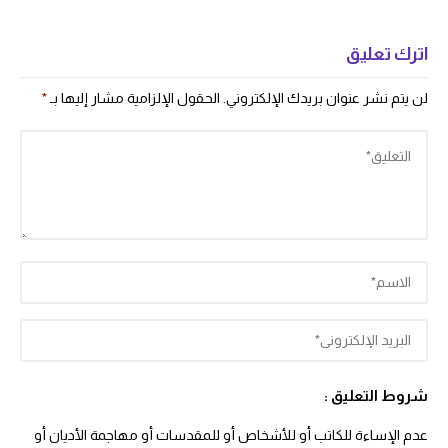
اترك تعليق
لن يتم نشر عنوان بريدك الإلكتروني.
الحقول الإلزامية مشار إليها بـ
*
شروط التعليق :
عدم الإساءة للكاتب أو للأشخاص أو للمقدسات أو مهاجمة الأديان أو