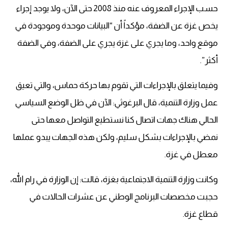
حسب الإجراء المعروف عنه منذ 2008 حتى الآن، ولا يوجد إجراء
يخص غزة عن الضفة، مؤكداً أن “البيانات موحدة وموجودة في
موقع واحد، وما يجري على غزة يجري على الضفة، وفي الضفة
أكثر”.
وفيما يتعلق بالإجراءات التي تقوم بها حركة حماس، والتي تعيق
عمل وزارة التنمية، قال البرغوثي: الآن في ظل الوضع السياسي
الحالي هناك جهات اتصال كنا نستطيع التواصل معها حتى
نمضي بالإجراءات بشكل سليم، ولكن هذه الجهات يبدو عملها
معطل في غزة.
وكانت وزارة التنمية الاجتماعية بغزة، قالت: إن الوزارة في رام الله،
حجبت مخصصات البرنامج الوطني عن عشرات الحالات في
قطاع غزة.