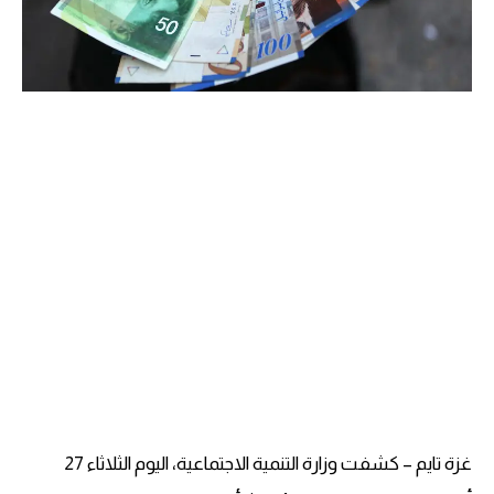
غزة تايم – كشفت وزارة التنمية الاجتماعية، اليوم الثلاثاء 27