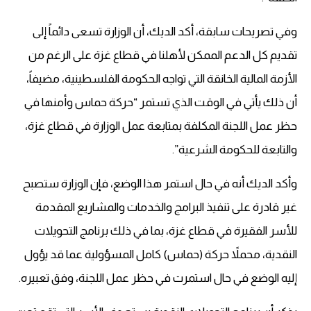
وفي تصريحات سابقة، أكد الديك، أن الوزارة تسعى دائماً إلى
تقديم كل الدعم الممكن لأهلنا في قطاع غزة على الرغم من
الأزمة المالية الخانقة التي تواجه الحكومة الفلسطينية، مضيفاً،
أن ذلك يأتي في الوقت الذي تستمر “حركة حماس وأمنها في
حظر عمل اللجنة المكلفة بمتابعة عمل الوزارة في قطاع غزة،
والتابعة للحكومة الشرعية”.
وأكد الديك أنه في حال استمر هذا الوضع، فإن الوزارة ستصبح
غير قادرة على تنفيذ البرامج والخدمات والمشاريع المقدمة
للأسر الفقيرة في قطاع غزة، بما في ذلك برنامج التحويلات
النقدية، محملاً حركة (حماس) كامل المسؤولية عما قد يؤول
إليه الوضع في حال استمرت في حظر عمل اللجنة، وفق تعبيره.