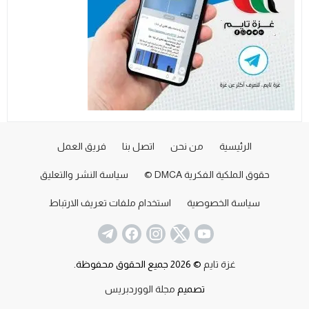
الرئيسية
من نحن
اتصل بنا
فريق العمل
حقوق الملكية الفكرية DMCA ©
سياسة النشر والتعليق
سياسة الخصوصية
استخدام ملفات تعريف الارتباط
غزة تايم
© 2026 جميع الحقوق محفوظة.
تصميم
مجلة الووردبريس