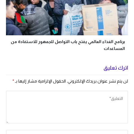
برنامج الغذاء العالمي يفتح باب التواصل للجمهور للاستفادة من
المساعدات
اترك تعليق
لن يتم نشر عنوان بريدك الإلكتروني.
الحقول الإلزامية مشار إليها بـ
*