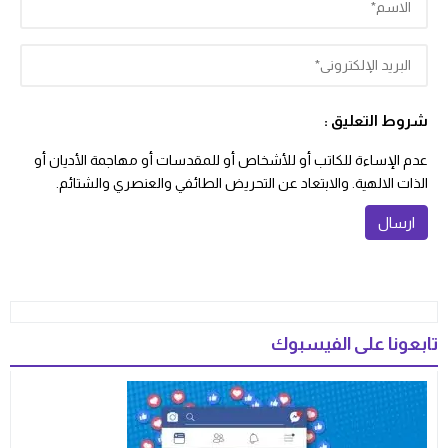
شروط التعليق :
عدم الإساءة للكاتب أو للأشخاص أو للمقدسات أو مهاجمة الأديان أو
الذات الالهية. والابتعاد عن التحريض الطائفي والعنصري والشتائم.
تابعونا على الفيسبوك