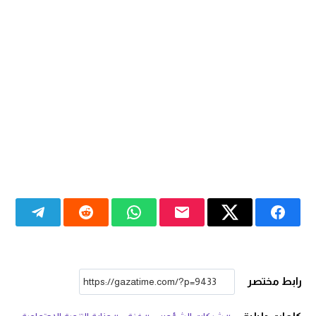
رابط مختصر