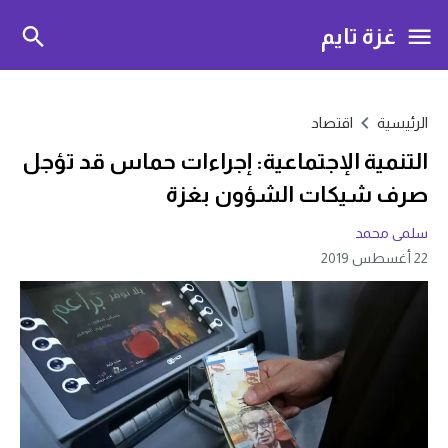
غزة تايم
الرئيسية
اقتصاد
التنمية الإجتماعية: إجراءات حماس قد تؤجل
صرف شيكات الشؤون بغزة
سلمى محمد
22 أغسطس 2019