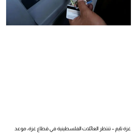
غزة تايم – تنتظر العائلات الفلسطينية في قطاع غزة، موعد