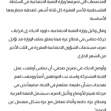
المخصصات التي تصرفها وزارة التنمية الاجتماعية في السلطة
الفلسطينية للأسر الفقيرة كل ثلاثة أشهر، لتغطية مصاريفها
الأساسية.
وقال وكيل وزارة التنمية الاجتماعية، داوود الديك، إن اجراءات
حركة حماس في قطاع غزة فيما يتعلق بملف الوزارة قد تؤجل
صرف مستحقات الشؤون الاجتماعية المقررة في الثلث الأخير
من الشهر الجاري.
وأوضح الديك، في تصريح صحفي، أن حماس أوقفت عمل
اللجنة المشتركة واستدعت الموظفين أمنياً ووجهت لهم
تهديدات بشأن طبيعة عملهم في اللجنة، مضيفاً نحن في
مرحلة تقييم للأوضاع وتأجيل الصرف سيشمل الضفة الغربية
وقطاع غزة، خاصة وأننا لا نتعامل مع غزة بشكل منفصل عن
الضفة”.