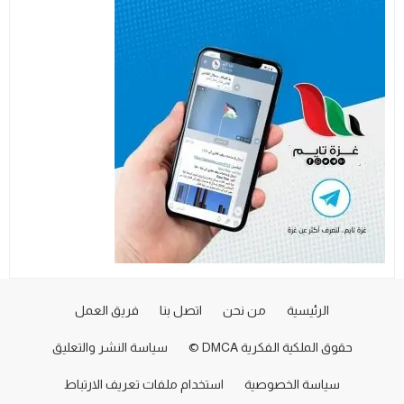
الرئيسية
من نحن
اتصل بنا
فريق العمل
حقوق الملكية الفكرية DMCA ©
سياسة النشر والتعليق
سياسة الخصوصية
استخدام ملفات تعريف الارتباط