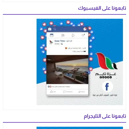
تابعونا على الفيسبوك
تابعونا على التليجرام