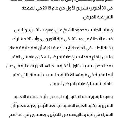
في 30 أكتوبر/ تشرين الأول من عام 2018 في الصفحة
التعريفية للمرض.
ويعتبر الطبيب محمود الشيخ علي، وهو استشاري ورئيس
قسم الباطنة في مستشفى غزة الأوروبي، وأستاذ مشارك
بكلية الطب في الجامعة الإسلامية بغزة، أن ثمة علاقة قوية
ما بين ارتفاع معدلات الإصابة بمرض السكري وتفشي الفقر
بعد الحصار، بسبب تناول أغذية سعراتها الحرارية عالية في حين
أنها فقيرة في قيمتها الغذائية، ما يسبب السمنة، التي تعتبر
عاملا رئيسيا للإصابة بالمرض المزمن.
وهو ما يتفق معه الدكتور إيهاب نصر، رئيس قسم التغذية
السريرية بكلية العلوم الصحية بجامعة الأزهر بغزة، معتبراً أن
الفقراء في غزة وغالبيتهم من اللاجئين، يعتمدون في غذائهم