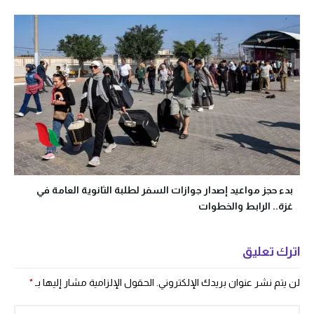
بدء حجز مواعيد إصدار جوازات السفر لطلبة الثانوية العامة في
غزة.. الرابط والخطوات
اترك تعليق
لن يتم نشر عنوان بريدك الإلكتروني.
الحقول الإلزامية مشار إليها بـ
*