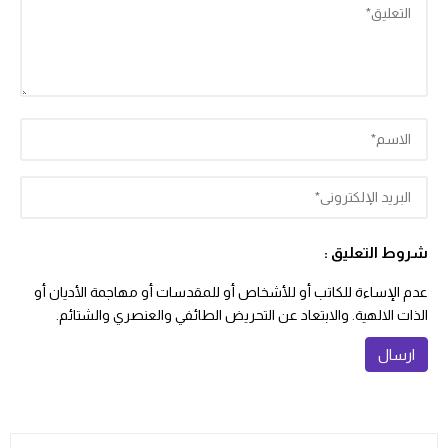
شروط التعليق :
عدم الإساءة للكاتب أو للأشخاص أو للمقدسات أو مهاجمة الأديان أو
الذات الالهية. والابتعاد عن التحريض الطائفي والعنصري والشتائم.