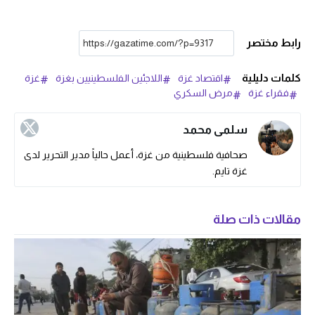
رابط مختصر
كلمات دليلية
اقتصاد غزة
اللاجئين الفلسطينيين بغزة
غزة
فقراء غزة
مرض السكري
سلمى محمد
صحافية فلسطينية من غزة، أعمل حالياً مدير التحرير لدى
غزة تايم.
مقالات ذات صلة