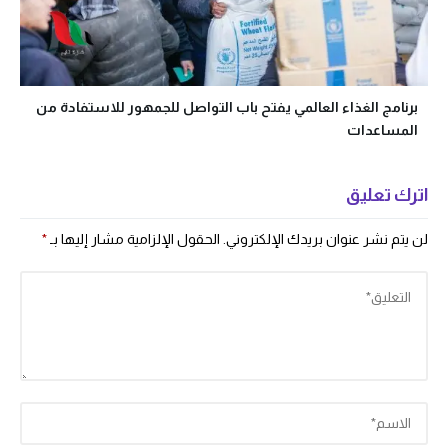
برنامج الغذاء العالمي يفتح باب التواصل للجمهور للاستفادة من
المساعدات
اترك تعليق
لن يتم نشر عنوان بريدك الإلكتروني.
الحقول الإلزامية مشار إليها بـ
*