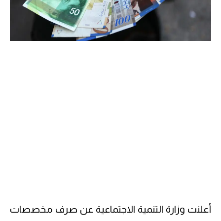
أعلنت وزارة التنمية الاجتماعية عن صرف مخصصات