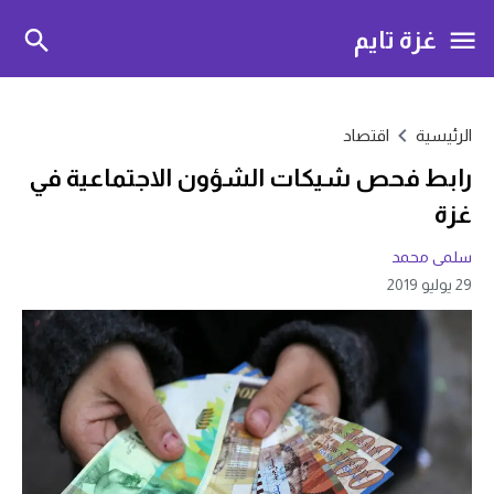
غزة تايم
الرئيسية
اقتصاد
رابط فحص شيكات الشؤون الاجتماعية في
غزة
سلمى محمد
29 يوليو 2019