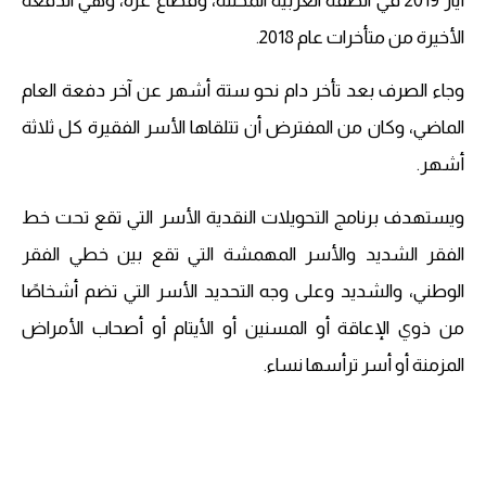
أيار 2019 في الضفة الغربية المحتلة، وقطاع غزة، وهي الدفعة
الأخيرة من متأخرات عام 2018.
وجاء الصرف بعد تأخر دام نحو ستة أشهر عن آخر دفعة العام
الماضي، وكان من المفترض أن تتلقاها الأسر الفقيرة كل ثلاثة
أشهر.
ويستهدف برنامج التحويلات النقدية الأسر التي تقع تحت خط
الفقر الشديد والأسر المهمشة التي تقع بين خطي الفقر
الوطني، والشديد وعلى وجه التحديد الأسر التي تضم أشخاصًا
من ذوي الإعاقة أو المسنين أو الأيتام أو أصحاب الأمراض
المزمنة أو أسر ترأسها نساء.