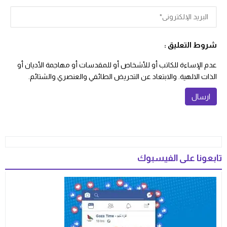
شروط التعليق :
عدم الإساءة للكاتب أو للأشخاص أو للمقدسات أو مهاجمة الأديان أو
الذات الالهية. والابتعاد عن التحريض الطائفي والعنصري والشتائم.
تابعونا على الفيسبوك