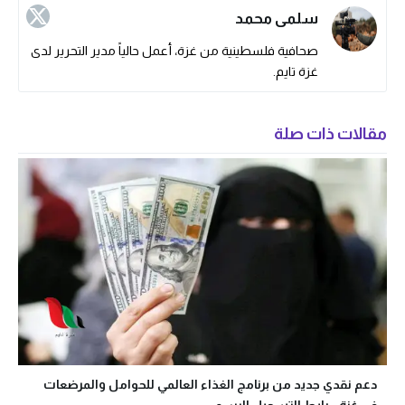
سلمى محمد
صحافية فلسطينية من غزة، أعمل حالياً مدير التحرير لدى
غزة تايم.
مقالات ذات صلة
دعم نقدي جديد من برنامج الغذاء العالمي للحوامل والمرضعات