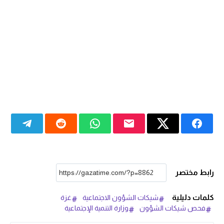
رابط مختصر
كلمات دليلية
شيكات الشؤون الاجتماعية
غزة
فحص شيكات الشؤون
وزارة التنمية الإجتماعية