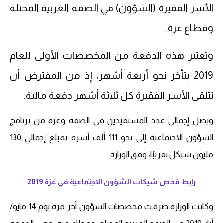
الأسر الفقيرة (الشؤون) في الضفة الغربية المحتلة
وقطاع غزة.
وتعتبر هذه الدفعة من المخصصات الأولى للعام
2019 بتأخر نحو أربعة أشهر، إذ من المفترض أن
تتلقى الأسر الفقيرة كل ثلاثة أشهر دفعة مالية.
ويصل إجمالي عدد المستفيدين في الضفة وغزة من برنامج
الشؤون الاجتماعية إلى نحو 111 ألف أسرة بمبلغ إجمالي 130
مليون شيكل تقريبًا، وفق الوزارة.
رابط فحص شيكات الشؤون الاجتماعية في غزة 2019
وكانت الوزارة صرفت مخصصات الشؤون آخر مرة يوم 14 مايو/