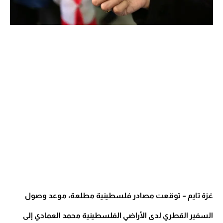
غزة تايم – توقعت مصادر فلسطينية مطلعة، موعد وصول
السفير القطري لدى الأراضي الفلسطينية محمد العمادي إلى