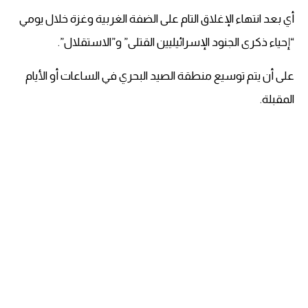
أي بعد انتهاء الإغلاق التام على الضفة الغربية وغزة خلال يومي
“إحياء ذكرى الجنود الإسرائيليين القتلى” و”الاستقلال”.
على أن يتم توسيع منطقة الصيد البحري في الساعات أو الأيام
المقبلة.