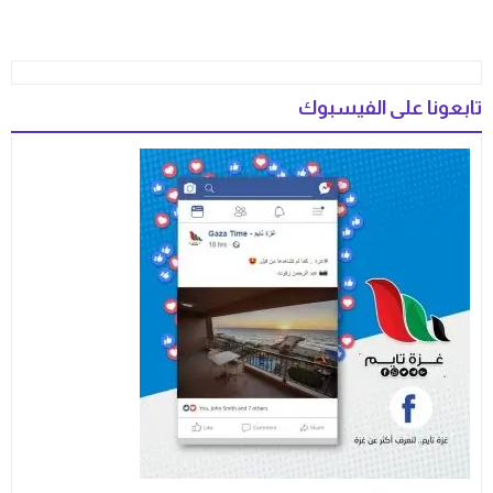
تابعونا على الفيسبوك