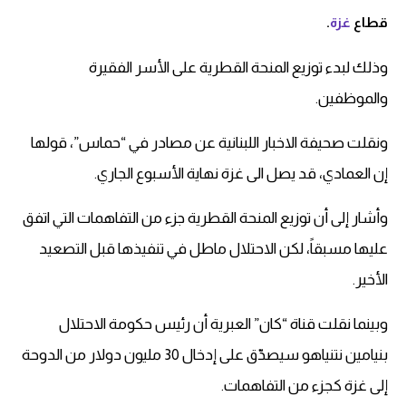
قطاع
غزة
.
وذلك لبدء توزيع المنحة القطرية على الأسر الفقيرة
والموظفين.
ونقلت صحيفة الاخبار اللبنانية عن مصادر في “حماس”، قولها
إن العمادي، قد يصل الى غزة نهاية الأسبوع الجاري.
وأشار إلى أن توزيع المنحة القطرية جزء من التفاهمات التي اتفق
عليها مسبقاً، لكن الاحتلال ماطل في تنفيذها قبل التصعيد
الأخير.
وبينما نقلت قناة “كان” العبرية أن رئيس حكومة الاحتلال
بنيامين نتنياهو سيصدّق على إدخال 30 مليون دولار من الدوحة
إلى غزة كجزء من التفاهمات.