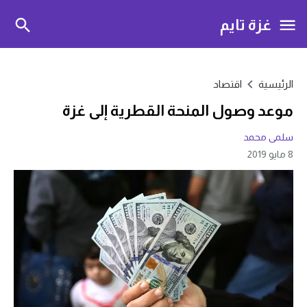
غزة تايم
الرئيسية
اقتصاد
موعد وصول المنحة القطرية إلى غزة
سلمى محمد
8 مايو 2019