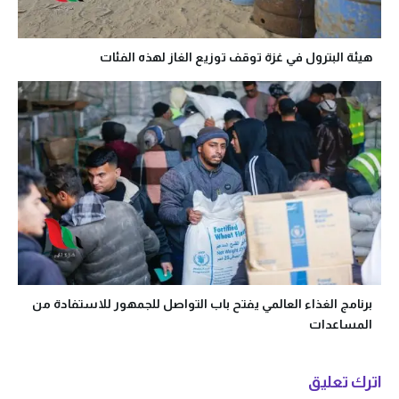
هيئة البترول في غزة توقف توزيع الغاز لهذه الفئات
برنامج الغذاء العالمي يفتح باب التواصل للجمهور للاستفادة من
المساعدات
اترك تعليق