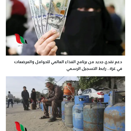
دعم نقدي جديد من برنامج الغذاء العالمي للحوامل والمرضعات
في غزة.. رابط التسجيل الرسمي