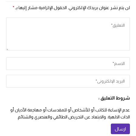
لن يتم نشر عنوان بريدك الإلكتروني.
الحقول الإلزامية مشار إليها بـ
*
شروط التعليق :
عدم الإساءة للكاتب أو للأشخاص أو للمقدسات أو مهاجمة الأديان أو
الذات الالهية. والابتعاد عن التحريض الطائفي والعنصري والشتائم.