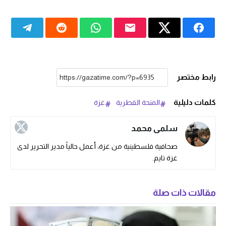
رابط مختصر
كلمات دليلية
المنحة القطرية
غزة
سلمى محمد
صحافية فلسطينية من غزة، أعمل حالياً مدير التحرير لدى
غزة تايم.
مقالات ذات صلة