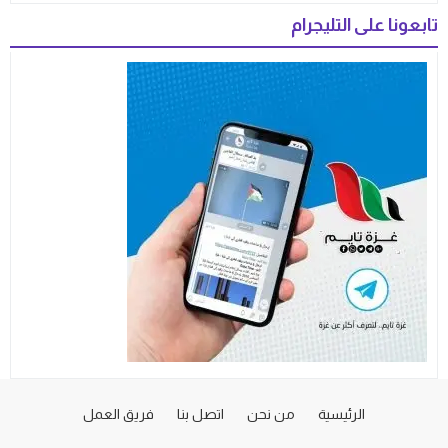
تابعونا على التليجرام
الرئيسية
من نحن
اتصل بنا
فريق العمل