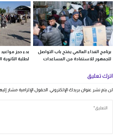
برنامج الغذاء العالمي يفتح باب التواصل
بدء حجز مواعيد 
للجمهور للاستفادة من المساعدات
لطلبة الثانوية ا
والخطوات
اترك تعليق
لن يتم نشر عنوان بريدك الإلكتروني.
الحقول الإلزامية مشار إليها