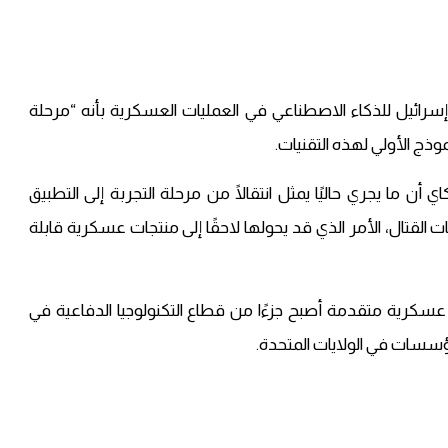
رائيل للذكاء الاصطناعي في العمليات العسكرية بأنه “مرحلة
موذج الأولي لهذه التقنيات.
ما يجري حاليًا يمثل انتقالًا من مرحلة التجربة إلى التطبيق
ات القتال، الأمر الذي قد يحولها لاحقًا إلى منتجات عسكرية قابلة
 عسكرية متقدمة أصبح جزءًا من قطاع التكنولوجيا الدفاعية في
مؤسسات في الولايات المتحدة.