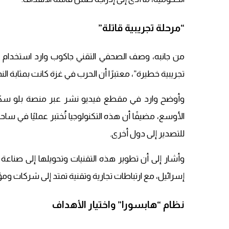
“مرحلة تجريبية قاتلة”
من جانبه، وصف الصحفي التقني جاكوب وارد استخدام إس
تجريبية خطيرة”، معتبرًا أن الحرب في غزة كانت بمثابة الن
وأوضح وارد في مقطع فيديو نشر عبر منصة بلو سكاي أن 
الأوسع، مضيفًا أن هذه التكنولوجيا تُختبر عمليًا في ساح
للتصدير إلى دول أخرى.
وأشار إلى أن تطوير هذه التقنيات وتحويلها إلى صناعة
إسرائيل، مع ارتباطات تجارية وتقنية تمتد إلى شركات و
نظام “هابسورا” واختيار الأهداف