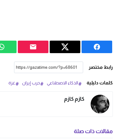
رابط مختصر
كلمات دليلية
الذكاء الاصطناعي
حرب إيران
غزة
كازم كازم
مقالات ذات صلة