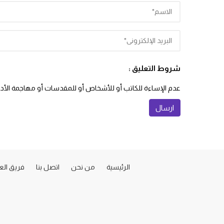
شروط التعليق :
عدم الإساءة للكاتب أو للأشخاص أو للمقدسات أو مهاجمة الأديان
الرئيسية
من نحن
اتصل بنا
فريق ال