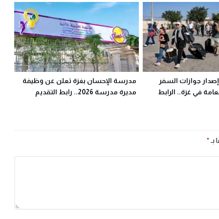
إصدار جوازات السفر
مدرسة الإحسان بغزة تعلن عن وظيفة
لعامة في غزة.. الرابط
مديرة مدرسة 2026.. رابط التقديم
 بـ
*