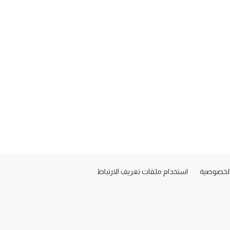
لخصوصية
استخدام ملفات تعريف الارتباط