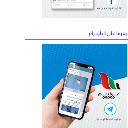
بعونا على التليجرام