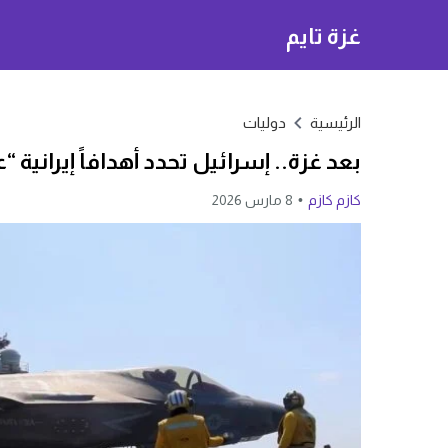
غزة تايم
الرئيسية
دوليات
بعد غزة.. إسرائيل تحدد أهدافاً إيرانية 
كازم كازم
8 مارس 2026