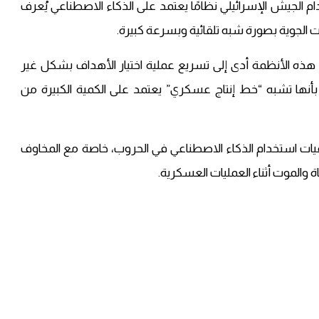
جيش الإسرائيلي نظامًا يعتمد على الذكاء الاصطناعي يُعرف
 الجوية بصورة شبه تلقائية وبسرعة كبيرة.
 هذه الأنظمة أدى إلى تسريع عملية اختيار الأهداف بشكل غير
نها تشبه “خط إنتاج عسكري” يعتمد على الكمية الكبيرة من
خلاقيات استخدام الذكاء الاصطناعي في الحروب، خاصة مع المخاوف
ة والموت أثناء العمليات العسكرية.