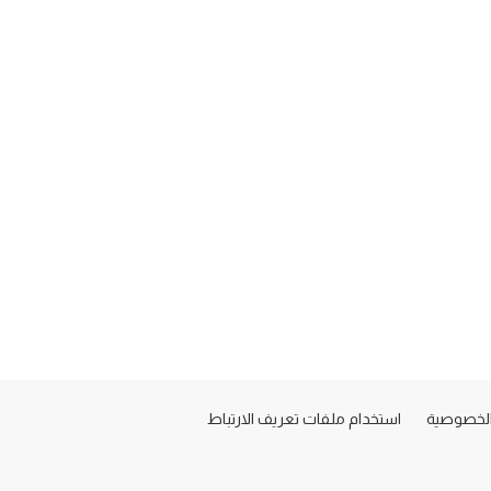
لخصوصية
استخدام ملفات تعريف الارتباط