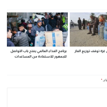
 غزة توقف توزيع الغاز
برنامج الغذاء العالمي يفتح باب التواصل
للجمهور للاستفادة من المساعدات
 بـ
*