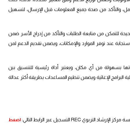
مل، والتأكد من صحة جميع المعلومات قبل الإرسال، لتسهيل
حة للتمكن من متابعة الطلبات والتأكد من إدراج الأسر ضمن
تجابة عند توفر الموارد والإمكانات، ويضمن تقديم الدعم لمن
ناتها بسهولة من أي مكان، ويعتبر أداة رئيسية للتنسيق بين
ة البرامج الإغاثية ويضمن تنظيم المساعدات بطريقة أكثر عدالة
 REC التسجيل عبر الرابط التالي:
اضغط