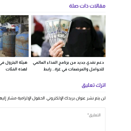
مقالات ذات صلة
دعم نقدي جديد من برنامج الغذاء العالمي
هيئة البترول في
للحوامل والمرضعات في غزة.. رابط
لهذه الفئات
التسجيل الرسمي
اترك تعليق
لن يتم نشر عنوان بريدك الإلكتروني.
الحقول الإلزامية مشار إليها