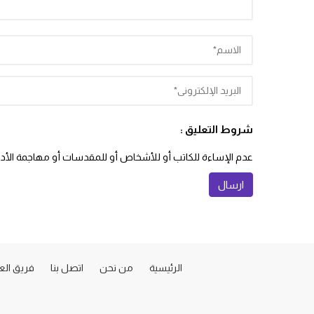
شروط التعليق :
عدم الإساءة للكاتب أو للأشخاص أو للمقدسات أو مهاجمة الأديان
الرئيسية
من نحن
اتصل بنا
فريق ال