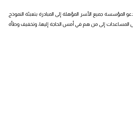
المؤسسة جميع الأسر المؤهلة إلى المبادرة بتعبئة النموذج
ن تصل المساعدات إلى من هم في أمس الحاجة إليها، وتخفيف وطأة