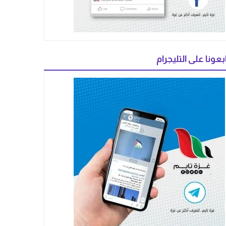
بعونا على التليجرام