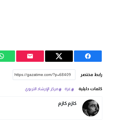
رابط مختصر
كلمات دليلية
غزة
مركز الإرشاد التربوي
كازم كازم