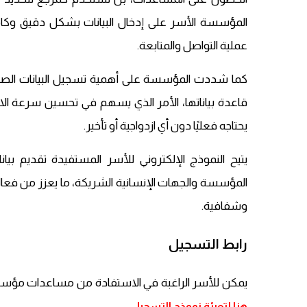
المؤسسة الأسر على إدخال البيانات بشكل دقيق وكا
عملية التواصل والمتابعة.
كما شددت المؤسسة على أهمية تسجيل البيانات الصحي
قاعدة بياناتها، الأمر الذي يسهم في تحسين سرعة الاس
يحتاجه فعليًا دون أي ازدواجية أو تأخير.
يتيح النموذج الإلكتروني للأسر المستفيدة تقديم بيا
المؤسسة والجهات الإنسانية الشريكة، ما يعزز من فعالي
وشفافية.
رابط التسجيل
يمكن للأسر الراغبة في الاستفادة من مساعدات مؤسسة مركز الإرشاد التربوي
هنا لتعبئة نموذج التسجيل