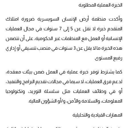
الخبرة العملية المطلوبة
وأكدت منظمة أرض الإنسان السويسرية ضرورة امتلاك
المتقدم خبرة لا تقل عن 5 إلى 7 سنوات في مجال العمليات
الإنسانية أو العمل مع المنظمات غير الحكومية، على أن تتضمن
هذه الخبرة ما لا يقل عن 3 سنوات في منصب تنسيقي أو إداري
رفيع المستوى.
كما يشترط توفر خبرة عملية في العمل ضمن بيئات معقدة،
لدعم فرق العمليات، لا سيما في مجالات تقديم البرامج والتنفيذ،
أو في وظائف العمليات مثل سلسلة التوريد، وتكنولوجيا
المعلومات، والسلامة والأمن، و/أو الشؤون المالية.
المهارات القيادية والتحليلية