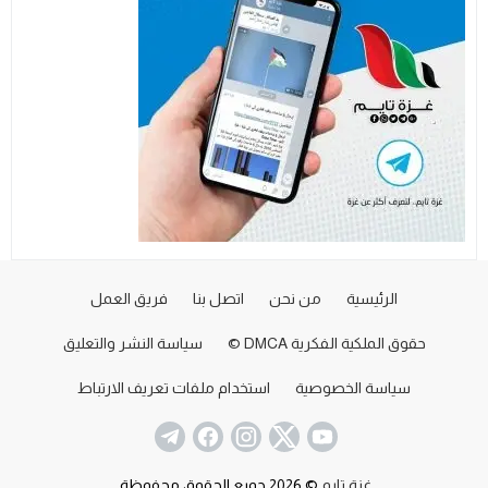
الرئيسية
من نحن
اتصل بنا
فريق العمل
حقوق الملكية الفكرية DMCA ©
سياسة النشر والتعليق
سياسة الخصوصية
استخدام ملفات تعريف الارتباط
غزة تايم
© 2026 جميع الحقوق محفوظة.