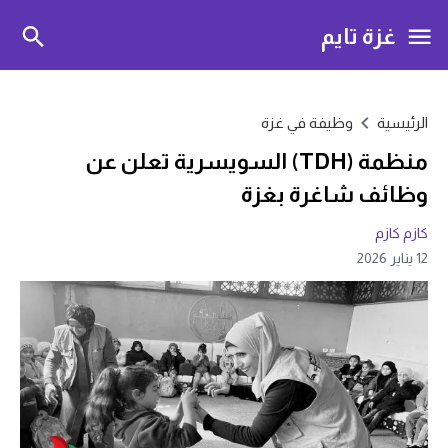
غزة تايم
الرئيسية
وظيفة في غزة
منظمة (TDH) السويسرية تعلن عن
وظائف شاغرة بغزة
كازم كازم
12 يناير 2026