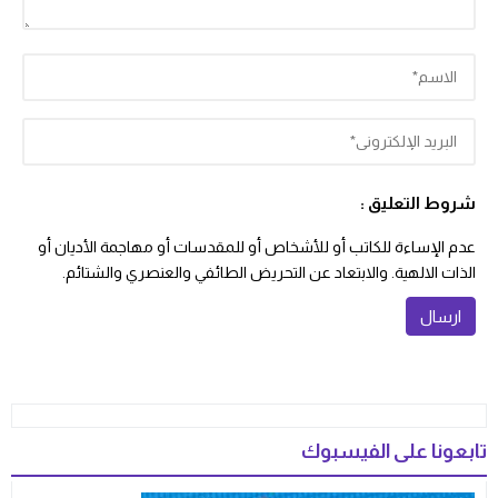
شروط التعليق :
عدم الإساءة للكاتب أو للأشخاص أو للمقدسات أو مهاجمة الأديان أو
الذات الالهية. والابتعاد عن التحريض الطائفي والعنصري والشتائم.
تابعونا على الفيسبوك