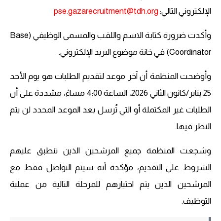
الإلكتروني التالي:
pse.gazarecruitment@tdh.org
وأكدت ضرورة كتابة الاسم واللقب والمسمى الوظيفي (Base
Coordinator) في خانة موضوع البريد الإلكتروني.
وأوضحت المنظمة أن آخر موعد لتقديم الطلبات هو يوم الأحد
25 يناير/كانون الثاني 2026، الساعة 4:00 مساءً، مشددة على أن
الطلبات غير المكتملة أو التي تُرسل بعد الموعد المحدد لن يتم
النظر فيها.
وشجعت المنظمة جميع المرشحين الذين تنطبق عليهم
الشروط على التقديم، مؤكدة أنه سيتم التواصل فقط مع
المرشحين الذين يتم اختيارهم للمرحلة التالية من عملية
التوظيف.