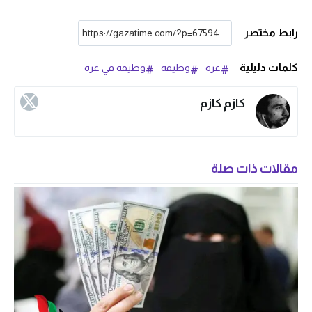
رابط مختصر
كلمات دليلية
غزة
وظيفة
وظيفة في غزة
كازم كازم
مقالات ذات صلة