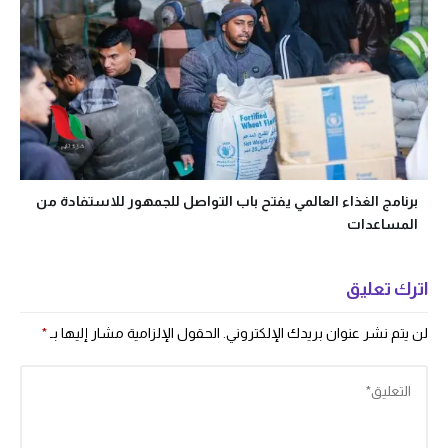
برنامج الغذاء العالمي يفتح باب التواصل للجمهور للاستفادة من
المساعدات
اترك تعليق
لن يتم نشر عنوان بريدك الإلكتروني.
الحقول الإلزامية مشار إليها بـ
*