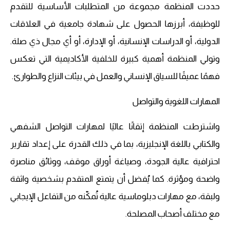
حددت المنظمة مجموعة من المتطلبات الأساسية للتقدم
للوظيفة، أبرزها الحصول على شهادة جامعية في العلاقات
الدولية، أو الدراسات الإنسانية، أو الإدارة، أو أي مجال ذي صلة.
وتولي المنظمة أهمية كبيرة للخلفية الأكاديمية التي تعكس
فهمًا عميقًا للسياق الإنساني والعمل في بيئات النزاع والطوارئ.
المهارات اللغوية والتواصل
واشترطت المنظمة إتقانًا عاليًا لمهارات التواصل الشفهي
والكتابي باللغة الإنجليزية، بما في ذلك القدرة على إعداد تقارير
احترافية عالية الجودة، وصياغة أوراق موقف، ووثائق مناصرة
واضحة ومؤثرة. كما يُفضل أن يتمتع المتقدم بشخصية واثقة
ولبقة، مع مهارات دبلوماسية عالية تُمكّنه من التفاعل الإيجابي
مع مختلف أصحاب المصلحة.