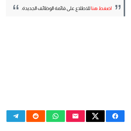
اضغط هنا
للاطلاع على قائمة الوظائف الجديدة.