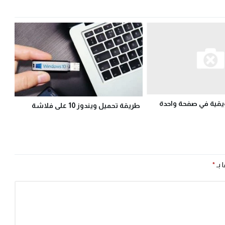
قية في صفحة واحدة
طريقة تحميل ويندوز 10 على فلاشة
 بـ
*