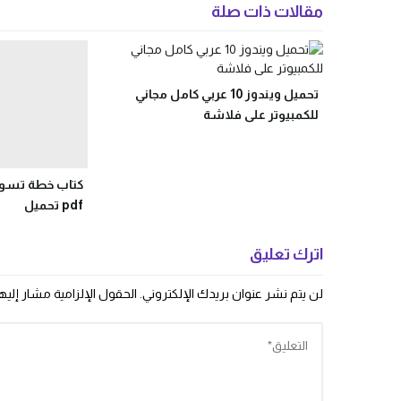
مقالات ذات صلة
تحميل ويندوز 10 عربي كامل مجاني
للكمبيوتر على فلاشة
كتاب خطة تسوي
pdf تحميل
اترك تعليق
لن يتم نشر عنوان بريدك الإلكتروني.
الحقول الإلزامية مشار إليها