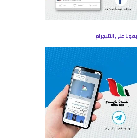
بعونا على التليجرام