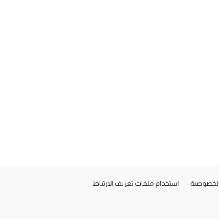
لخصوصية
استخدام ملفات تعريف الارتباط