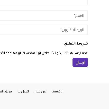
شروط التعليق :
عدم الإساءة للكاتب أو للأشخاص أو للمقدسات أو مهاجمة الأديان
الرئيسية
من نحن
اتصل بنا
فريق ال