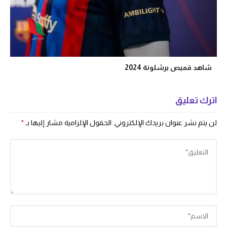
شاهد قميص برشلونة 2024
اترك تعليق
لن يتم نشر عنوان بريدك الإلكتروني.
الحقول الإلزامية مشار إليها بـ
*