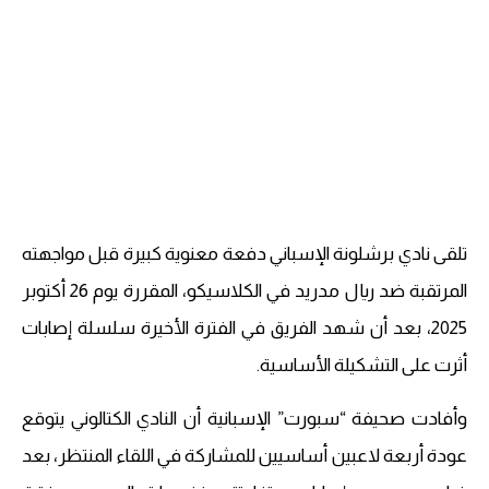
تلقى نادي برشلونة الإسباني دفعة معنوية كبيرة قبل مواجهته
المرتقبة ضد ريال مدريد في الكلاسيكو، المقررة يوم 26 أكتوبر
2025، بعد أن شهد الفريق في الفترة الأخيرة سلسلة إصابات
أثرت على التشكيلة الأساسية.
وأفادت صحيفة “سبورت” الإسبانية أن النادي الكتالوني يتوقع
عودة أربعة لاعبين أساسيين للمشاركة في اللقاء المنتظر، بعد