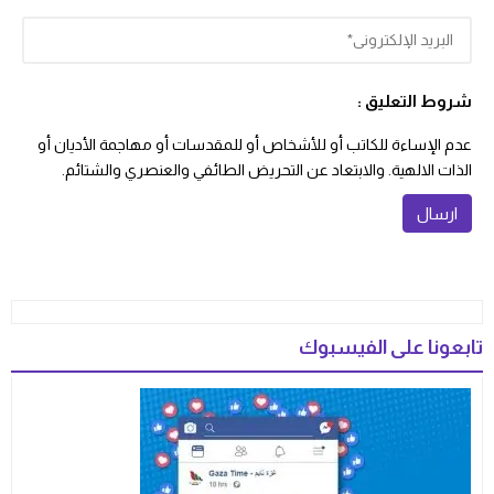
شروط التعليق :
عدم الإساءة للكاتب أو للأشخاص أو للمقدسات أو مهاجمة الأديان أو
الذات الالهية. والابتعاد عن التحريض الطائفي والعنصري والشتائم.
تابعونا على الفيسبوك