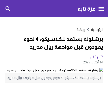
غزة تايم
الرئيسية
رياضة
برشلونة يستعد للكلاسيكو: 4 نجوم
يعودون قبل مواجهة ريال مدريد
كازم كازم
14 أكتوبر 2025
برشلونة يستعد للكلاسيكو: 4 نجوم يعودون قبل مواجهة ريال مدريد