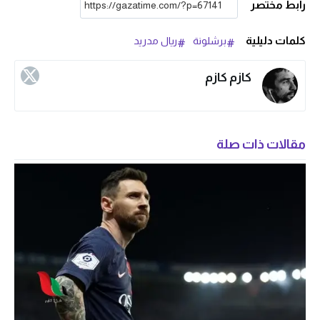
رابط مختصر
كلمات دليلية
برشلونة
ريال مدريد
كازم كازم
مقالات ذات صلة