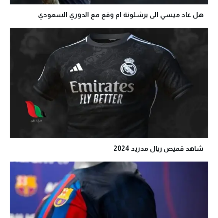
هل عاد ميسي الى برشلونة ام وقع مع الدوري السعودي
شاهد قميص ريال مدريد 2024