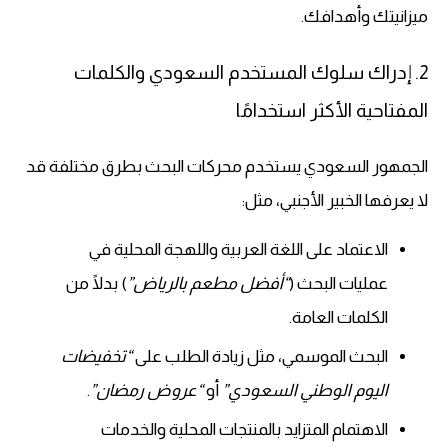
ميزانيتك وأهدافك.
2. إدراك سلوك المستخدم السعودي والكلمات
المفتاحية الأكثر استخدامًا
الجمهور السعودي يستخدم محركات البحث بطرق مختلفة قد
لا يعرفها الخبير الأجنبي، مثل:
الاعتماد على اللغة العربية واللهجة المحلية في
عمليات البحث (
“أفضل مطعم بالرياض”
) بدلًا من
الكلمات العامة.
البحث الموسمي، مثل زيادة الطلب على
“تخفيضات
اليوم الوطني السعودي”
أو
“عروض رمضان”
.
الاهتمام المتزايد بالمنتجات المحلية والخدمات