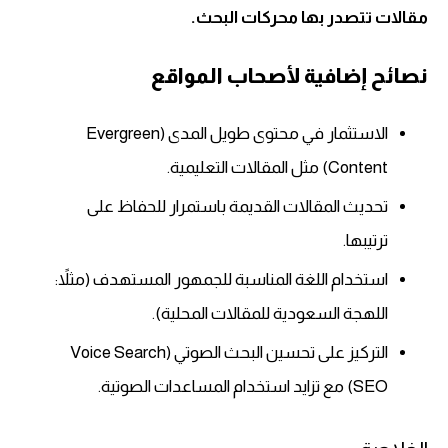
مقالات تتصدر بها محركات البحث.
نصائح إضافية لأصحاب المواقع
الاستثمار في محتوى طويل المدى (Evergreen
Content) مثل المقالات التعليمية.
تحديث المقالات القديمة باستمرار للحفاظ على
ترتيبها.
استخدام اللغة المناسبة للجمهور المستهدف (مثلاً:
اللهجة السعودية للمقالات المحلية).
التركيز على تحسين البحث الصوتي (Voice Search
SEO) مع تزايد استخدام المساعدات الصوتية.