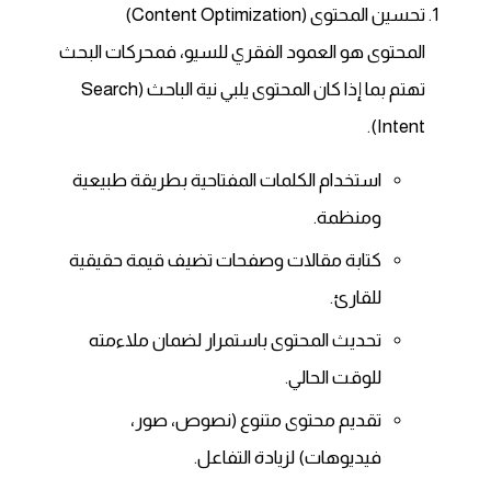
تحسين المحتوى (Content Optimization)
المحتوى هو العمود الفقري للسيو، فمحركات البحث
تهتم بما إذا كان المحتوى يلبي نية الباحث (Search
Intent).
استخدام الكلمات المفتاحية بطريقة طبيعية
ومنظمة.
كتابة مقالات وصفحات تضيف قيمة حقيقية
للقارئ.
تحديث المحتوى باستمرار لضمان ملاءمته
للوقت الحالي.
تقديم محتوى متنوع (نصوص، صور،
فيديوهات) لزيادة التفاعل.