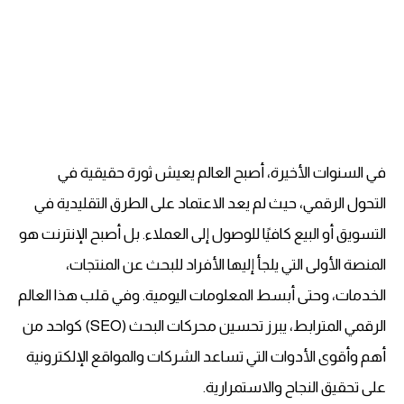
في السنوات الأخيرة، أصبح العالم يعيش ثورة حقيقية في
التحول الرقمي، حيث لم يعد الاعتماد على الطرق التقليدية في
التسويق أو البيع كافيًا للوصول إلى العملاء. بل أصبح الإنترنت هو
المنصة الأولى التي يلجأ إليها الأفراد للبحث عن المنتجات،
الخدمات، وحتى أبسط المعلومات اليومية. وفي قلب هذا العالم
الرقمي المترابط، يبرز تحسين محركات البحث (SEO) كواحد من
أهم وأقوى الأدوات التي تساعد الشركات والمواقع الإلكترونية
على تحقيق النجاح والاستمرارية.