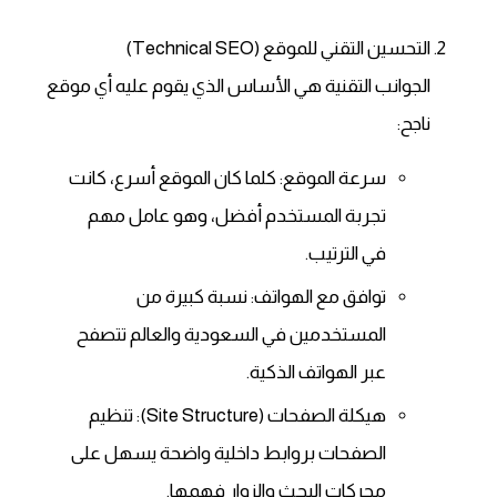
التحسين التقني للموقع (Technical SEO)
الجوانب التقنية هي الأساس الذي يقوم عليه أي موقع
ناجح:
سرعة الموقع: كلما كان الموقع أسرع، كانت
تجربة المستخدم أفضل، وهو عامل مهم
في الترتيب.
توافق مع الهواتف: نسبة كبيرة من
المستخدمين في السعودية والعالم تتصفح
عبر الهواتف الذكية.
هيكلة الصفحات (Site Structure): تنظيم
الصفحات بروابط داخلية واضحة يسهل على
محركات البحث والزوار فهمها.