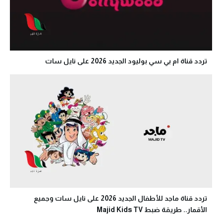
تردد قناة ام بي سي بوليود الجديد 2026 على نايل سات
تردد قناة ماجد للأطفال الجديد 2026 على نايل سات وجميع
الأقمار.. طريقة ضبط Majid Kids TV