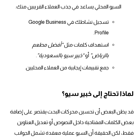
السيو المحلي يساعد في جذب العملاء القريبين منك:
تسجيل نشاطك في Google Business
Profile.
استهداف كلمات مثل
“أفضل مطعم
بالرياض”
أو
“خبير سيو بالسعودية”
.
جمع تقييمات إيجابية من العملاء المحليين.
لماذا تحتاج إلى خبير سيو؟
قد يظن البعض أن تحسين محركات البحث يقتصر على إضافة
بعض الكلمات المفتاحية داخل النصوص أو تعديل العناوين
فقط، لكن الحقيقة أن السيو عملية معقدة تشمل الجوانب