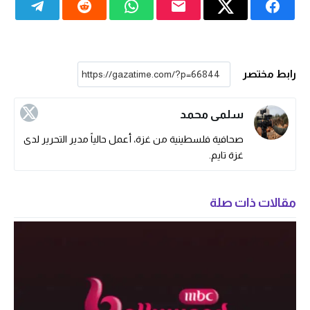
رابط مختصر
سلمى محمد
صحافية فلسطينية من غزة، أعمل حالياً مدير التحرير لدى
غزة تايم.
مقالات ذات صلة