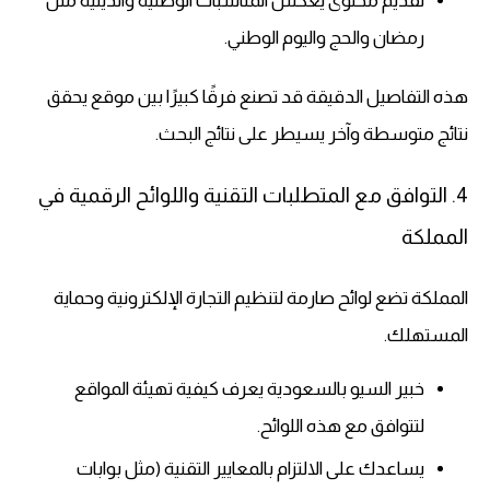
تقديم محتوى يعكس المناسبات الوطنية والدينية مثل
رمضان والحج واليوم الوطني.
هذه التفاصيل الدقيقة قد تصنع فرقًا كبيرًا بين موقع يحقق
نتائج متوسطة وآخر يسيطر على نتائج البحث.
4. التوافق مع المتطلبات التقنية واللوائح الرقمية في
المملكة
المملكة تضع لوائح صارمة لتنظيم التجارة الإلكترونية وحماية
المستهلك.
خبير السيو بالسعودية يعرف كيفية تهيئة المواقع
لتتوافق مع هذه اللوائح.
يساعدك على الالتزام بالمعايير التقنية (مثل بوابات