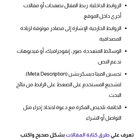
الروابط الداخلية: ربط المقال بصفحات أو مقالات
أخرى داخل الموقع.
الروابط الخارجية: الإشارة إلى مصادر موثوقة لزيادة
المصداقية.
الوسائط المتعددة: صور، إنفوجرافيك، أو فيديوهات
تدعم النص.
تحسين الميتا ديسكربشن (Meta Description):
لتشجيع المستخدم على الضغط على الرابط من نتائج
البحث.
الخاتمة: تلخيص الفكرة مع دعوة لاتخاذ إجراء مثل
التواصل أو الشراء.
تعرف علي
طرق كتابة المقالات
بشكل صحيح واكتب