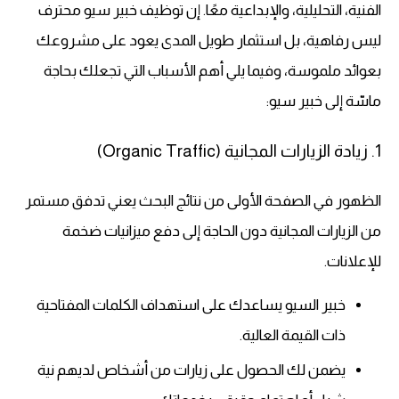
الفنية، التحليلية، والإبداعية معًا. إن توظيف خبير سيو محترف
ليس رفاهية، بل استثمار طويل المدى يعود على مشروعك
بعوائد ملموسة، وفيما يلي أهم الأسباب التي تجعلك بحاجة
ماسّة إلى خبير سيو:
1. زيادة الزيارات المجانية (Organic Traffic)
الظهور في الصفحة الأولى من نتائج البحث يعني تدفق مستمر
من الزيارات المجانية دون الحاجة إلى دفع ميزانيات ضخمة
للإعلانات.
خبير السيو يساعدك على استهداف الكلمات المفتاحية
ذات القيمة العالية.
يضمن لك الحصول على زيارات من أشخاص لديهم نية