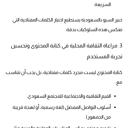
السريعة.
خبير السيو بالسعودية يستطيع اختيار الكلمات المفتاحية التي
تعكس هذه السلوكيات بدقة.
3. مراعاة الثقافة المحلية في كتابة المحتوى وتحسين
تجربة المستخدم
كتابة المحتوى ليست مجرد كلمات مفتاحية، بل يجب أن تتناسب
مع:
القيم الثقافية والاجتماعية للمجتمع السعودي.
أسلوب التواصل المفضل (لغة رسمية، أو لهجة قريبة
من الجمهور).