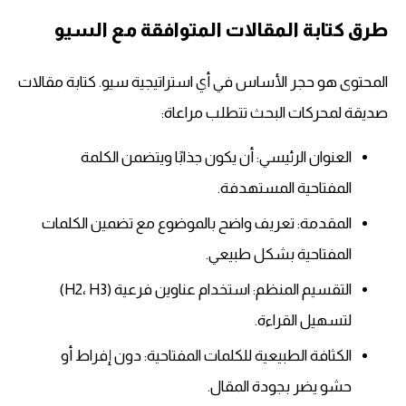
طرق كتابة المقالات المتوافقة مع السيو
المحتوى هو حجر الأساس في أي استراتيجية سيو. كتابة مقالات
صديقة لمحركات البحث تتطلب مراعاة:
العنوان الرئيسي: أن يكون جذابًا ويتضمن الكلمة
المفتاحية المستهدفة.
المقدمة: تعريف واضح بالموضوع مع تضمين الكلمات
المفتاحية بشكل طبيعي.
التقسيم المنظم: استخدام عناوين فرعية (H2، H3)
لتسهيل القراءة.
الكثافة الطبيعية للكلمات المفتاحية: دون إفراط أو
حشو يضر بجودة المقال.