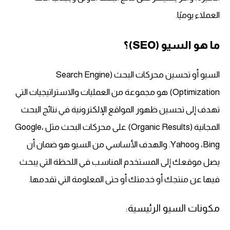
العملاء يوميًا.
ما هو السيو (SEO)؟
السيو أو تحسين محركات البحث (Search Engine
Optimization) هو مجموعة من العمليات والاستراتيجيات التي
تهدف إلى تحسين ظهور المواقع الإلكترونية في نتائج البحث
المجانية (Organic Results) على محركات البحث مثل Google،
Bing، وYahoo. والهدف الأساسي من السيو هو ضمان أن
يصل موقعك إلى المستخدم المناسب في اللحظة التي يبحث
فيها عن منتجك أو خدمتك أو حتى المعلومة التي تقدمها.
مكونات السيو الرئيسية: