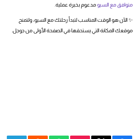
متوافق مع السيو
مدعوم بخبرة عملية.
✨ الآن هو الوقت المناسب لتبدأ رحلتك مع السيو، ولتمنح
موقعك المكانة التي يستحقها في الصفحة الأولى من جوجل.