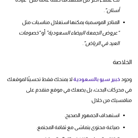
أسنان”
.
المتاجر الموسمية يمكنها استغلال مناسبات مثل
“عروض الجمعة البيضاء السعودية”
أو
“خصومات
العيد في الرياض”
.
الخلاصة
وجود
خبير سيو بالسعودية
لا يمنحك فقط تحسينًا لموقعك
في محركات البحث، بل يضعك في موقع متقدم على
منافسيك من خلال:
استهداف الجمهور الصحيح.
صياغة محتوى يتماشى مع ثقافة المجتمع.