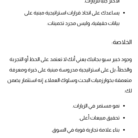
الأكثر جلبًا للزيارات.
يساعدك على اتخاذ قرارات استراتيجية مبنية على
بيانات حقيقية، وليس مجرد تخمينات.
الخلاصة:
وجود خبير سيو بجانبك يعني أنك لا تعتمد على الحظ أو التجربة
والخطأ، بل على استراتيجية مدروسة مبنية على خبرة ومعرفة
متعمقة بخوارزميات البحث وسلوك العملاء. إنه استثمار يضمن
لك:
نمو مستمر في الزيارات.
تحقيق مبيعات أعلى.
بناء علامة تجارية قوية في السوق.