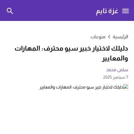
غزة تايم
الرئيسية
منوعات
دليلك لاختيار خبير سيو محترف: المهارات
والمعايير
سلمى محمد
7 سبتمبر 2025