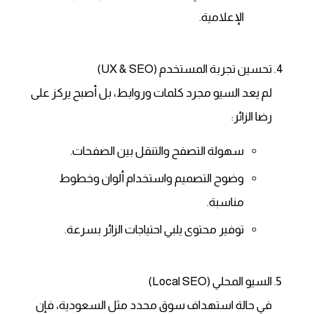
الإعلامية.
تحسين تجربة المستخدم (UX & SEO)
لم يعد السيو مجرد كلمات وروابط، بل أصبح يركز على
رضا الزائر:
سهولة التصفح والتنقل بين الصفحات.
وضوح التصميم واستخدام ألوان وخطوط
مناسبة.
توفير محتوى يلبي احتياجات الزائر بسرعة.
السيو المحلي (Local SEO)
في حالة استهداف سوق محدد مثل السعودية، فإن