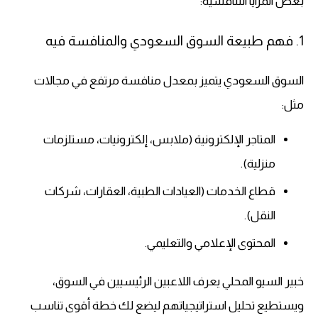
بعض المزايا التنافسية:
1. فهم طبيعة السوق السعودي والمنافسة فيه
السوق السعودي يتميز بمعدل منافسة مرتفع في مجالات
مثل:
المتاجر الإلكترونية (ملابس، إلكترونيات، مستلزمات
منزلية).
قطاع الخدمات (العيادات الطبية، العقارات، شركات
النقل).
المحتوى الإعلامي والتعليمي.
خبير السيو المحلي يعرف اللاعبين الرئيسيين في السوق،
ويستطيع تحليل استراتيجياتهم ليضع لك خطة أقوى تناسب