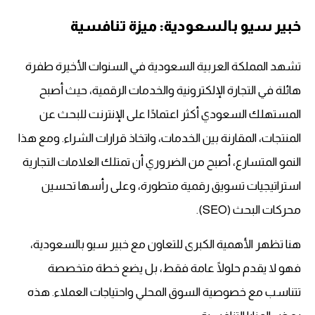
خبير سيو بالسعودية: ميزة تنافسية
تشهد المملكة العربية السعودية في السنوات الأخيرة طفرة
هائلة في التجارة الإلكترونية والخدمات الرقمية، حيث أصبح
المستهلك السعودي أكثر اعتمادًا على الإنترنت للبحث عن
المنتجات، المقارنة بين الخدمات، واتخاذ قرارات الشراء. ومع هذا
النمو المتسارع، أصبح من الضروري أن تمتلك العلامات التجارية
استراتيجيات تسويق رقمية متطورة، وعلى رأسها تحسين
محركات البحث (SEO).
هنا تظهر الأهمية الكبرى للتعاون مع خبير سيو بالسعودية،
فهو لا يقدم حلولًا عامة فقط، بل يضع خطة متخصصة
تتناسب مع خصوصية السوق المحلي واحتياجات العملاء. هذه