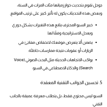
جوجل تقوم بتحديث خوارزمياتها مئات المرات في السنة،
وبعض هذه التحديثات يكون له تأثير كبير على ترتيب المواقع.
خبير السيو المحترف يتابع هذه التغيرات بشكل دوري
ويعدل الاستراتيجية وفقًا لها.
يضمن ألا يتعرض موقعك لانخفاض مفاجئ في
الزيارات أو عقوبات نتيجة ممارسات خاطئة.
يواكب الاتجاهات الحديثة مثل البحث الصوتي (Voice
Search) والذكاء الاصطناعي في السيو.
5. تحسين الجوانب التقنية المعقدة
السيو ليس محتوى فقط، بل يتطلب معرفة عميقة بالجانب
التقني: