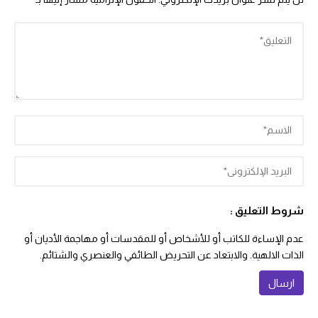
شروط التعليق :
عدم الإساءة للكاتب أو للأشخاص أو للمقدسات أو مهاجمة الأديان أو
الذات الالهية. والابتعاد عن التحريض الطائفي والعنصري والشتائم.