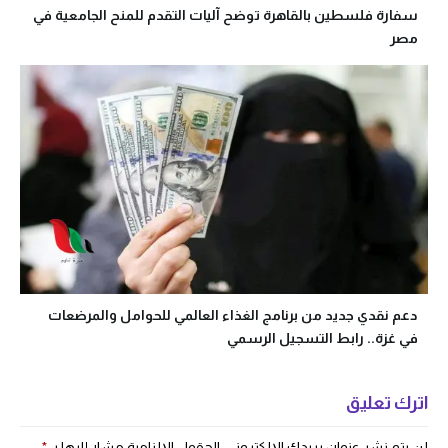
سفارة فلسطين بالقاهرة توضح آليات التقدم للمنح الجامعية في
مصر
دعم نقدي جديد من برنامج الغذاء العالمي للحوامل والمرضعات
في غزة.. رابط التسجيل الرسمي
اترك تعليق
لن يتم نشر عنوان بريدك الإلكتروني.
الحقول الإلزامية مشار إليها بـ
*