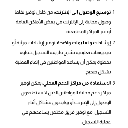
توسيع الوصول إلى الإنترنت
: من خلال توفير نقاط
وصول مجانية إلى الإنترنت في بعض الأماكن العامة
أو عبر المراكز المجتمعية.
إرشادات وتعليمات واضحة
: توفير إرشادات مرئية أو
فيديوهات تعليمية تشرح طريقة التسجيل خطوة
بخطوة يمكن أن يساعد المواطنين في إتمام العملية
بشكل صحيح.
الاستفادة من مراكز الدعم المحلي
: يمكن توفير
مراكز دعم محلية للمواطنين الذين لا يستطيعون
الوصول إلى الإنترنت أو يواجهون مشاكل أثناء
التسجيل، مع توفير فريق مختص يساعدهم في
عملية التسجيل.