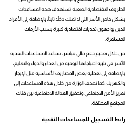
الظروف الاقتصادية الصعبة. تستهدف هذه المساعدات
بشكل خاص الأسر التي لا تملك دخلاً ثابتاً، بالإضافة إلى الأفراد
الذين يواجهون تحديات اقتصادية كبيرة بسبب الأزمات
المستمرة.
من خلال تقديم دعم مالي مباشر، تساعد المساعدات النقدية
الأسر في تلبية احتياجاتها اليومية من الغذاء والدواء والتعليم،
بالإضافة إلى تغطية بعض المصاريف الأساسية مثل الإيجار
والكهرباء. كما تهدف الوزارة من خلال هذه المساعدات إلى
تعزيز الأمن الاجتماعي وتحقيق العدالة الاجتماعية بين فئات
المجتمع المختلفة.
رابط التسجيل للمساعدات النقدية