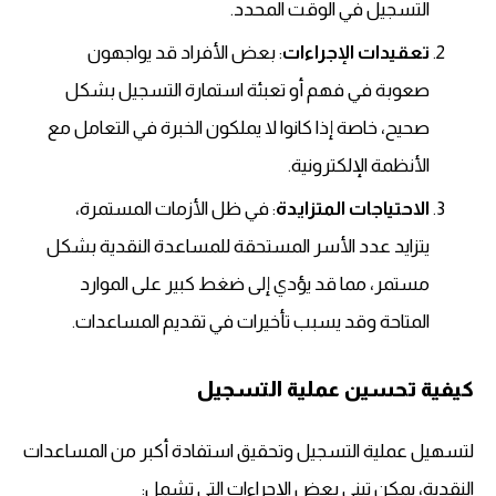
التسجيل في الوقت المحدد.
تعقيدات الإجراءات
: بعض الأفراد قد يواجهون
صعوبة في فهم أو تعبئة استمارة التسجيل بشكل
صحيح، خاصة إذا كانوا لا يملكون الخبرة في التعامل مع
الأنظمة الإلكترونية.
الاحتياجات المتزايدة
: في ظل الأزمات المستمرة،
يتزايد عدد الأسر المستحقة للمساعدة النقدية بشكل
مستمر، مما قد يؤدي إلى ضغط كبير على الموارد
المتاحة وقد يسبب تأخيرات في تقديم المساعدات.
كيفية تحسين عملية التسجيل
لتسهيل عملية التسجيل وتحقيق استفادة أكبر من المساعدات
النقدية، يمكن تبني بعض الإجراءات التي تشمل: