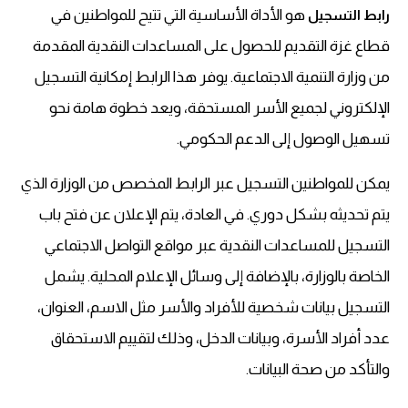
هو الأداة الأساسية التي تتيح للمواطنين في
رابط التسجيل
قطاع غزة التقديم للحصول على المساعدات النقدية المقدمة
من وزارة التنمية الاجتماعية. يوفر هذا الرابط إمكانية التسجيل
الإلكتروني لجميع الأسر المستحقة، ويعد خطوة هامة نحو
تسهيل الوصول إلى الدعم الحكومي.
يمكن للمواطنين التسجيل عبر الرابط المخصص من الوزارة الذي
يتم تحديثه بشكل دوري. في العادة، يتم الإعلان عن فتح باب
التسجيل للمساعدات النقدية عبر مواقع التواصل الاجتماعي
الخاصة بالوزارة، بالإضافة إلى وسائل الإعلام المحلية. يشمل
التسجيل بيانات شخصية للأفراد والأسر مثل الاسم، العنوان،
عدد أفراد الأسرة، وبيانات الدخل، وذلك لتقييم الاستحقاق
والتأكد من صحة البيانات.