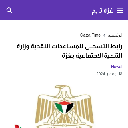
غزة تايم
الرئيسية
Gaza Time
رابط التسجيل للمساعدات النقدية وزارة
التنمية الاجتماعية بغزة
Nawal
18 نوفمبر 2024