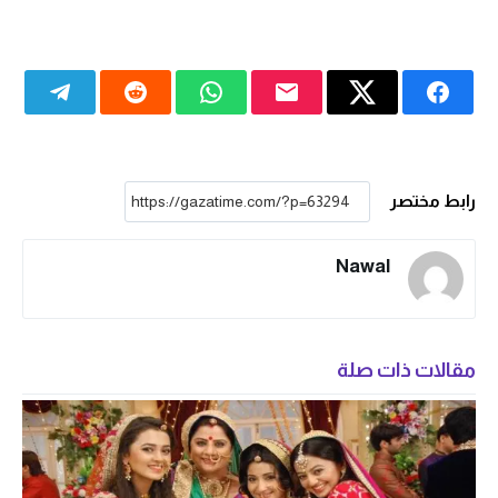
رابط مختصر
Nawal
مقالات ذات صلة