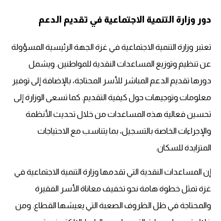
دور وزارة التنمية الاجتماعية في تقديم الدعم
تعتبر وزارة التنمية الاجتماعية في غزة الجهة الرئيسية المسؤولة
عن تنظيم وتوزيع المساعدات النقدية للمواطنين. ويشمل
دورها تقديم الدعم المباشر للأسر المحتاجة، بالإضافة إلى توفير
معلومات وتوجيهات حول كيفية التقديم. كما تسعى الوزارة إلى
تحسين فعالية هذه المساعدات من خلال تحديث الأنظمة
والإجراءات الخاصة بالتسجيل، بما يتناسب مع الاحتياجات
المتزايدة للسكان.
إن المساعدات النقدية التي تقدمها وزارة التنمية الاجتماعية في
غزة تمثل خطوة هامة نحو تخفيف معاناة الأسر الفقيرة
والمحتاجة في ظل الظروف الصعبة التي يعيشها القطاع. ومن