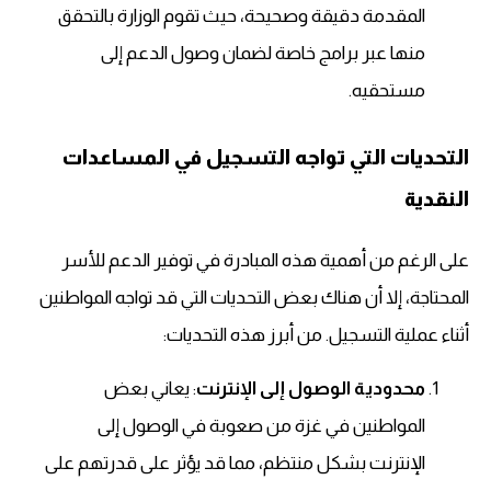
المقدمة دقيقة وصحيحة، حيث تقوم الوزارة بالتحقق
منها عبر برامج خاصة لضمان وصول الدعم إلى
مستحقيه.
التحديات التي تواجه التسجيل في المساعدات
النقدية
على الرغم من أهمية هذه المبادرة في توفير الدعم للأسر
المحتاجة، إلا أن هناك بعض التحديات التي قد تواجه المواطنين
أثناء عملية التسجيل. من أبرز هذه التحديات:
محدودية الوصول إلى الإنترنت
: يعاني بعض
المواطنين في غزة من صعوبة في الوصول إلى
الإنترنت بشكل منتظم، مما قد يؤثر على قدرتهم على