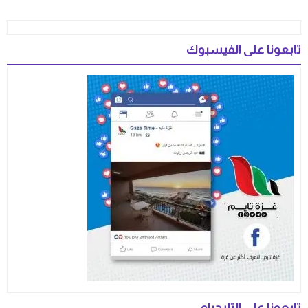
تابعونا على الفيسبوك
تابعونا على التليجرام