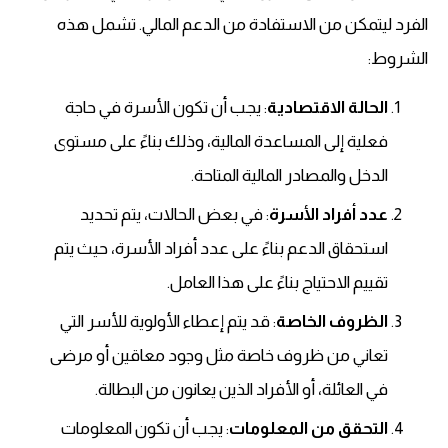
الفرد ليتمكن من الاستفادة من الدعم المالي. تشمل هذه
الشروط:
الحالة الاقتصادية
: يجب أن تكون الأسرة في حاجة
فعلية إلى المساعدة المالية، وذلك بناءً على مستوى
الدخل والمصادر المالية المتاحة.
عدد أفراد الأسرة
: في بعض الحالات، يتم تحديد
استحقاق الدعم بناءً على عدد أفراد الأسرة، حيث يتم
تقييم الاحتياج بناءً على هذا العامل.
الظروف الخاصة
: قد يتم إعطاء الأولوية للأسر التي
تعاني من ظروف خاصة مثل وجود معاقين أو مرضى
في العائلة، أو الأفراد الذين يعانون من البطالة.
التحقق من المعلومات
: يجب أن تكون المعلومات