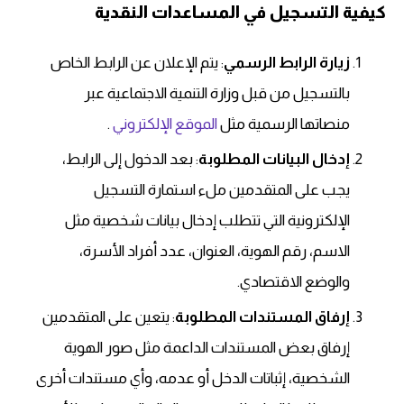
كيفية التسجيل في المساعدات النقدية
زيارة الرابط الرسمي
: يتم الإعلان عن الرابط الخاص
بالتسجيل من قبل وزارة التنمية الاجتماعية عبر
منصاتها الرسمية مثل
الموقع الإلكتروني
.
إدخال البيانات المطلوبة
: بعد الدخول إلى الرابط،
يجب على المتقدمين ملء استمارة التسجيل
الإلكترونية التي تتطلب إدخال بيانات شخصية مثل
الاسم، رقم الهوية، العنوان، عدد أفراد الأسرة،
والوضع الاقتصادي.
إرفاق المستندات المطلوبة
: يتعين على المتقدمين
إرفاق بعض المستندات الداعمة مثل صور الهوية
الشخصية، إثباتات الدخل أو عدمه، وأي مستندات أخرى