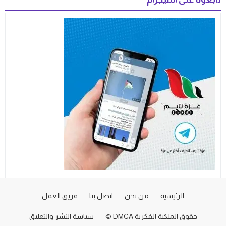
الرئيسية
من نحن
اتصل بنا
فريق العمل
حقوق الملكية الفكرية DMCA ©
سياسة النشر والتعليق