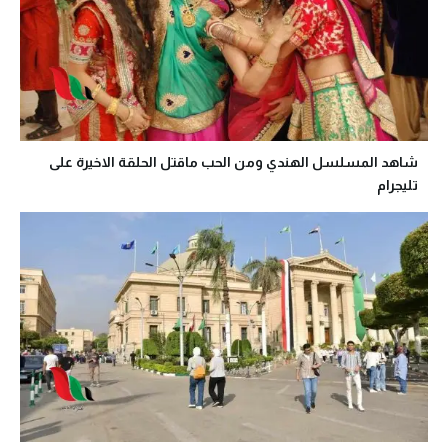
شاهد المسلسل الهندي ومن الحب ماقتل الحلقة الاخيرة على
تليجرام