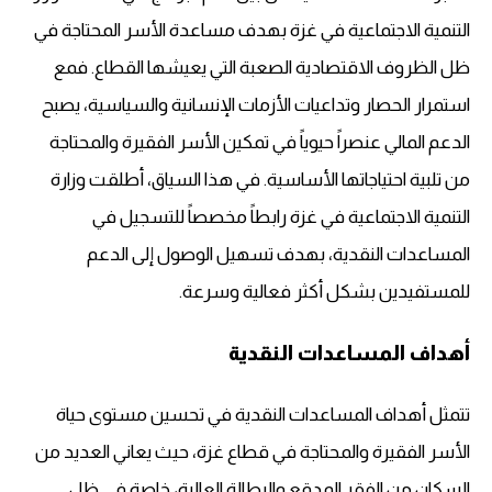
التنمية الاجتماعية في غزة بهدف مساعدة الأسر المحتاجة في
ظل الظروف الاقتصادية الصعبة التي يعيشها القطاع. فمع
استمرار الحصار وتداعيات الأزمات الإنسانية والسياسية، يصبح
الدعم المالي عنصراً حيوياً في تمكين الأسر الفقيرة والمحتاجة
من تلبية احتياجاتها الأساسية. في هذا السياق، أطلقت وزارة
التنمية الاجتماعية في غزة رابطاً مخصصاً للتسجيل في
المساعدات النقدية، بهدف تسهيل الوصول إلى الدعم
للمستفيدين بشكل أكثر فعالية وسرعة.
أهداف المساعدات النقدية
تتمثل أهداف المساعدات النقدية في تحسين مستوى حياة
الأسر الفقيرة والمحتاجة في قطاع غزة، حيث يعاني العديد من
السكان من الفقر المدقع والبطالة العالية، خاصة في ظل