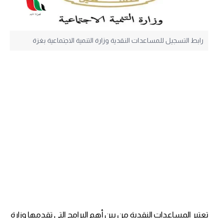
رابط التسجيل للمساعدات النقدية وزارة التنمية الاجتماعية بغزة
تعتبر المساعدات النقدية من بين أهم البرامج التي تقدمها وزارة