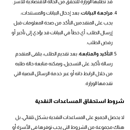
قد تطلبها الوزارة للتحقق من الحالة الاقتصادية للأسر.
مراجعة البيانات
: بعد إدخال البيانات والمستندات،
يجب على المتقدمين التأكد من صحة المعلومات قبل
إرسال الطلب. أي خطأ في البيانات قد يؤدي إلى تأخير أو
رفض الطلب.
التأكيد والمتابعة
: بعد تقديم الطلب، يتلقى المتقدم
رسالة تأكيد على التسجيل، ويمكنه متابعة حالة طلبه
من خلال الرابط ذاته أو عبر خدمة الرسائل النصية التي
تقدمها الوزارة.
شروط استحقاق المساعدات النقدية
لا يحصل الجميع على المساعدات النقدية بشكل تلقائي، بل
هناك مجموعة من الشروط التي يجب توفرها في الأسرة أو