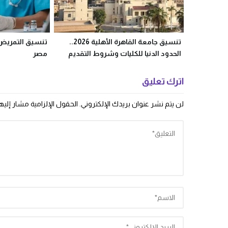
تنسيق جامعة القاهرة الأهلية 2026..
الحدود الدنيا للكليات وشروط التقديم
مصر
اترك تعليق
لن يتم نشر عنوان بريدك الإلكتروني.
الحقول الإلزامية مشار إليها