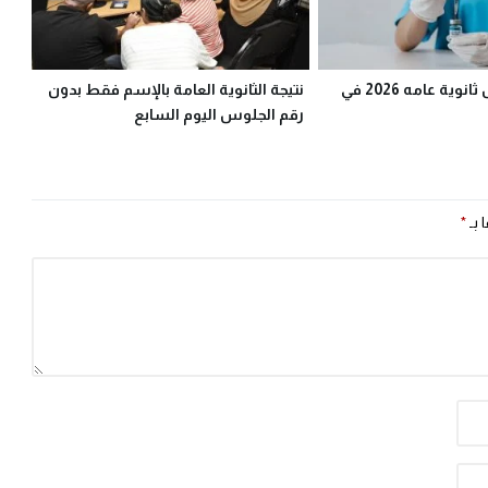
تنسيق التمريض ثانوية عامه 2026 في
نتيجة الثانوية العامة بالإسم فقط بدون
رقم الجلوس اليوم السابع
 بـ
*