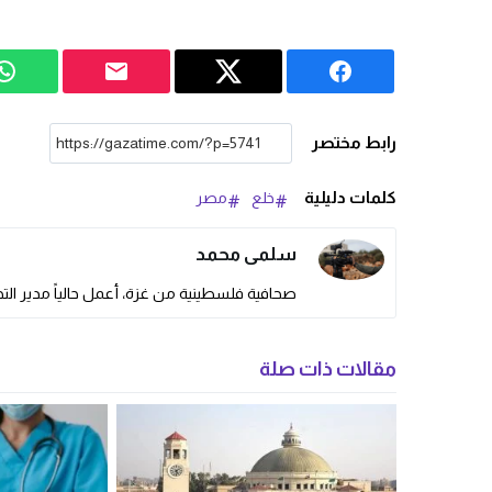
رابط مختصر
كلمات دليلية
خلع
مصر
سلمى محمد
صحافية فلسطينية من غزة، أعمل حالياً مدير التحر
مقالات ذات صلة