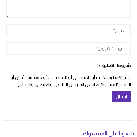
شروط التعليق :
عدم الإساءة للكاتب أو للأشخاص أو للمقدسات أو مهاجمة الأديان أو
الذات الالهية. والابتعاد عن التحريض الطائفي والعنصري والشتائم.
تابعونا على الفيسبوك