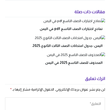
مقالات ذات صلة
نماذج اختبارات الصف التاسع pdf في اليمن
اليمن: جدول امتحانات الصف الثالث الثانوي 2025
المحذوف للصف التاسع 2025 في اليمن
اترك تعليق
لن يتم نشر عنوان بريدك الإلكتروني.
الحقول الإلزامية مشار إليها بـ
*