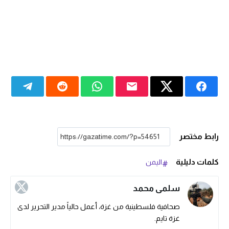
رابط مختصر
كلمات دليلية
اليمن
سلمى محمد
صحافية فلسطينية من غزة، أعمل حالياً مدير التحرير لدى
غزة تايم.