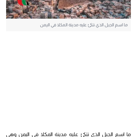
ما اسم الجبل الذي تتكئ عليه مدينة المكلا في اليمن
ما اسم الجبل الذي تتكئ عليه مدينة المكلا في اليمن وهي