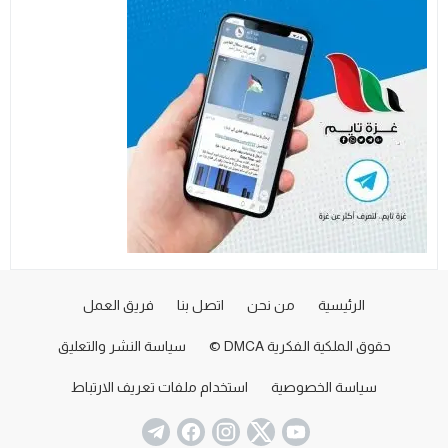
الرئيسية
من نحن
اتصل بنا
فريق العمل
حقوق الملكية الفكرية DMCA ©
سياسة النشر والتعليق
سياسة الخصوصية
استخدام ملفات تعريف الارتباط