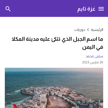
غزة تايم
الرئيسية
دوريات
ما اسم الجبل الذي تتكئ عليه مدينة المكلا
في اليمن
سلمى محمد
26 مارس 2023