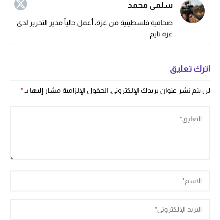
سلمى محمد
صحافية فلسطينية من غزة، أعمل حالياً مدير التحرير لدى
غزة تايم.
اترك تعليق
لن يتم نشر عنوان بريدك الإلكتروني.
الحقول الإلزامية مشار إليها بـ
*