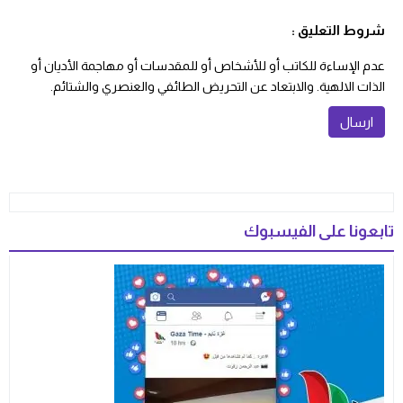
شروط التعليق :
عدم الإساءة للكاتب أو للأشخاص أو للمقدسات أو مهاجمة الأديان أو
الذات الالهية. والابتعاد عن التحريض الطائفي والعنصري والشتائم.
تابعونا على الفيسبوك