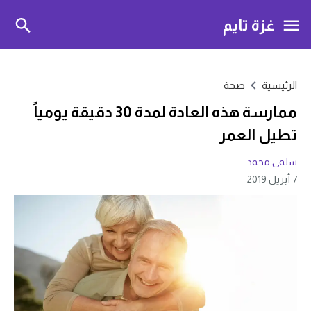
غزة تايم
الرئيسية
صحة
ممارسة هذه العادة لمدة 30 دقيقة يومياً
تطيل العمر
سلمى محمد
7 أبريل 2019