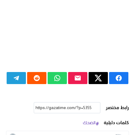
رابط مختصر
كلمات دليلية
الضحك