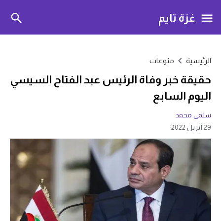
غزة تايم
الرئيسية
منوعات
حقيقة خبر وفاة الرئيس عبد الفتاح السيسي
اليوم السابع
سلمى محمد
29 أبريل 2022