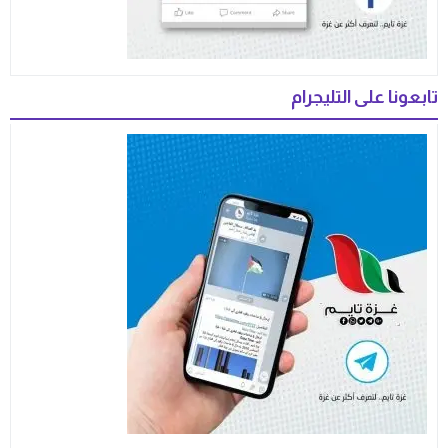
تابعونا على التليجرام