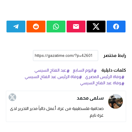
رابط مختصر
كلمات دليلية
اليوم السابع
عبد الفتاح السيسي
وفاة الرئيس المصري
وفاة الرئيس عبد الفتاح السيسي
وفاة عبد الفتاح السيسي
سلمى محمد
صحافية فلسطينية من غزة، أعمل حالياً مدير التحرير لدى
غزة تايم.