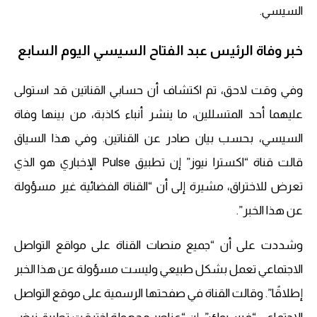
السيسي.
خبر وفاة الرئيس عبد الفتاح السيسي اليوم السابع
وفي وقت لاحق، تم اكتشاف أن حسابي القناتين قد استولى
عليهما أحد المتسللين، ما ينشر أنباء كاذبة، من بينها وفاة
السيسي، بحسب بيان صادر عن القناتين. وفي هذا السياق
قالت قناة “اكسترا نيوز” إن تطبيق Pulse الإخباري هو الذي
تعرض للاختراق، مشيرة إلى أن “القناة الفضائية غير مسؤولة
عن هذا الخبر”.
وشددت على أن “جميع منصات القناة على مواقع التواصل
الاجتماعي تعمل بشكل طبيعي وليست مسؤولة عن هذا الخبر
إطلاقًا”. وقالت القناة في صفحتها الرسمية على موقع التواصل