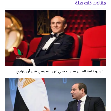
مقالات ذات صلة
فيديو كلمه الفنان محمد صبحي عن السيسي قبل أن يتراجع