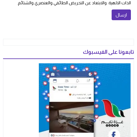
الذات الالهية. والابتعاد عن التحريض الطائفي والعنصري والشتائم.
تابعونا على الفيسبوك