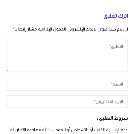
اترك تعليق
لن يتم نشر عنوان بريدك الإلكتروني.
الحقول الإلزامية مشار إليها بـ
*
شروط التعليق :
عدم الإساءة للكاتب أو للأشخاص أو للمقدسات أو مهاجمة الأديان أو