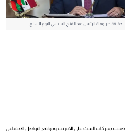
حقيقة خبر وفاة الرئيس عبد الفتاح السيسي اليوم السابع
ضجت محركات البحث على الإنترنت ومواقع التواصل الاجتماعي