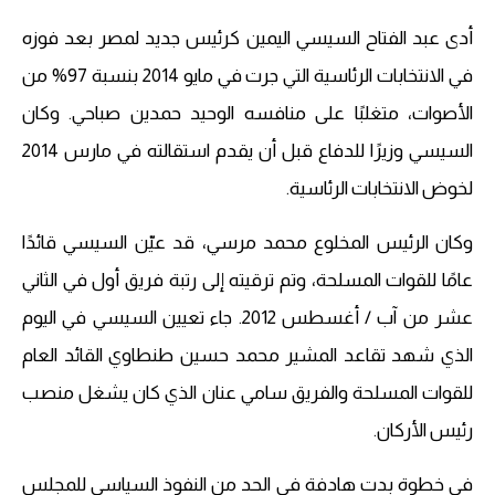
أدى عبد الفتاح السيسي اليمين كرئيس جديد لمصر بعد فوزه
في الانتخابات الرئاسية التي جرت في مايو 2014 بنسبة 97% من
الأصوات، متغلبًا على منافسه الوحيد حمدين صباحي. وكان
السيسي وزيرًا للدفاع قبل أن يقدم استقالته في مارس 2014
لخوض الانتخابات الرئاسية.
وكان الرئيس المخلوع محمد مرسي، قد عيّن السيسي قائدًا
عامًا للقوات المسلحة، وتم ترقيته إلى رتبة فريق أول في الثاني
عشر من آب / أغسطس 2012. جاء تعيين السيسي في اليوم
الذي شهد تقاعد المشير محمد حسين طنطاوي القائد العام
للقوات المسلحة والفريق سامي عنان الذي كان يشغل منصب
رئيس الأركان.
في خطوة بدت هادفة في الحد من النفوذ السياسي للمجلس