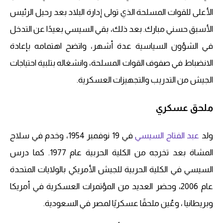
الأعلى للقوات المسلحة الذي تولى إدارة البلاد بعد رحيل الرئيس
الأسبق حسني مبارك. بعد ذلك، بقي السيسي بعيدًا عن التدخل
في الشؤون السياسية عدة أشهر، واتضح اهتمامه بإعادة
الانضباط في صفوف القوات المسلحة، وانشغاله بتلبية احتياجات
الجيش من التدريب والتجهيزات العسكرية.
ملحق عسكري
ولد
عبد الفتاح السيسي
في 19 نوفمبر 1954، وخدم في سلاح
المشاة بعد تخرجه من الكلية الحربية عام 1977. كما درس
السيسي في الكلية الحربية للجيش الأمريكي بالولايات المتحدة
عام 2006، وحضر العديد من المؤتمرات العسكرية في أمريكا
وبريطانيا ، وعُين ملحقًا عسكريًا لمصر في السعودية.