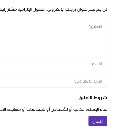
لن يتم نشر عنوان بريدك الإلكتروني.
الحقول الإلزامية مشار إليها
شروط التعليق :
عدم الإساءة للكاتب أو للأشخاص أو للمقدسات أو مهاجمة الأديان