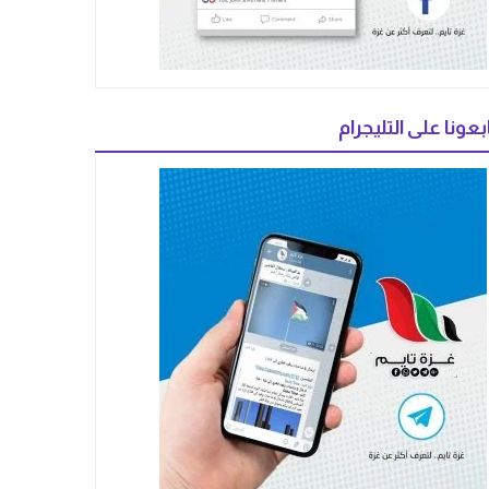
بعونا على التليجرام