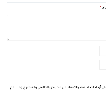
 بـ
*
 أو الذات الالهية. والابتعاد عن التحريض الطائفي والعنصري والشتائم.