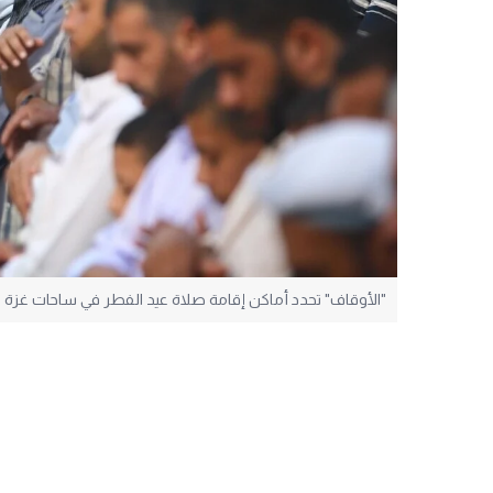
"الأوقاف" تحدد أماكن إقامة صلاة عيد الفطر في ساحات غزة