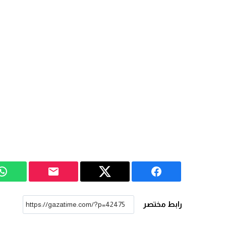
رابط مختصر