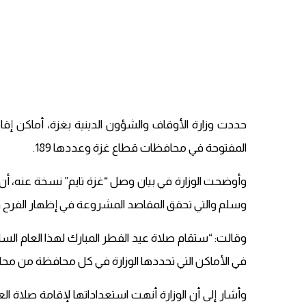
حددت وزارة الأوقاف والشؤون الدينية بغزة، أماكن إقا
المفتوحة في محافظات قطاع غزة وعددها 189.
وأوضحت الوزارة في بيان وصل “غزة تايم” نسخة عنه، أن 
وسلم والتي تحقق المقاصد المشروعة في إظهار الفرح وا
في الأماكن التي تحددها الوزارة في كل محافظة من محا
وأشار إلى أن الوزارة أنهت استعداداتها لإقامة صلاة 