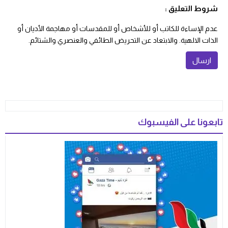
شروط التعليق :
عدم الإساءة للكاتب أو للأشخاص أو للمقدسات أو مهاجمة الأديان أو
الذات الالهية. والابتعاد عن التحريض الطائفي والعنصري والشتائم.
تابعونا على الفيسبوك