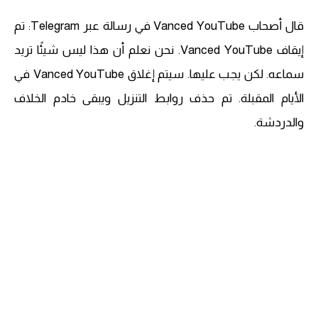
قال أصحاب Vanced YouTube في رسالة عبر Telegram: تم
إيقاف Vanced YouTube. نحن نعلم أن هذا ليس شيئًا تريد
سماعه. لكن يجب عليها. سيتم إغلاق Vanced YouTube في
الأيام المقبلة. تم حذف روابط التنزيل ويبقى خادم الخلاف
والدردشة.