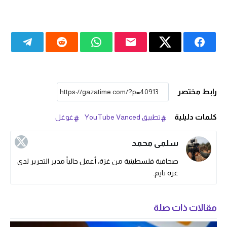
رابط مختصر
كلمات دليلية
تطبيق YouTube Vanced
غوغل
سلمى محمد
صحافية فلسطينية من غزة، أعمل حالياً مدير التحرير لدى
غزة تايم.
مقالات ذات صلة