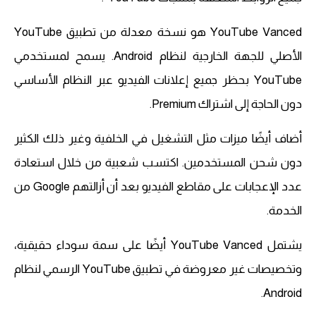
YouTube Vanced هو نسخة معدلة من تطبيق YouTube
الأصلي للجهة الخارجية لنظام Android. يسمح لمستخدمي
YouTube بحظر جميع إعلانات الفيديو عبر النظام الأساسي
دون الحاجة إلى اشتراك Premium.
أضاف أيضًا ميزات مثل التشغيل في الخلفية وغير ذلك الكثير
دون شحن المستخدمين. اكتسب شعبية من خلال استعادة
عدد الإعجابات على مقاطع الفيديو بعد أن أزالتهم Google من
الخدمة.
يشتمل YouTube Vanced أيضًا على سمة سوداء حقيقية،
وتخصيصات غير معروضة في تطبيق YouTube الرسمي لنظام
Android.