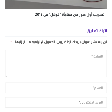
تسريب أول صور من مفاجأة “غوغل” في 2019
اترك تعليق
لن يتم نشر عنوان بريدك الإلكتروني.
الحقول الإلزامية مشار إليها بـ
*