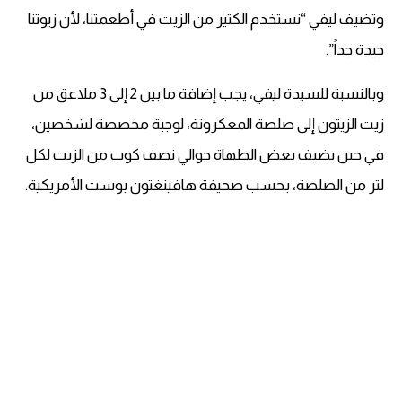
وتضيف ليفي “نستخدم الكثير من الزيت في أطعمتنا، لأن زيوتنا
جيدة جداً”.
وبالنسبة للسيدة ليفي، يجب إضافة ما بين 2 إلى 3 ملاعق من
زيت الزيتون إلى صلصة المعكرونة، لوجبة مخصصة لشخصين،
في حين يضيف بعض الطهاة حوالي نصف كوب من الزيت لكل
لتر من الصلصة، بحسب صحيفة هافينغتون بوست الأمريكية.