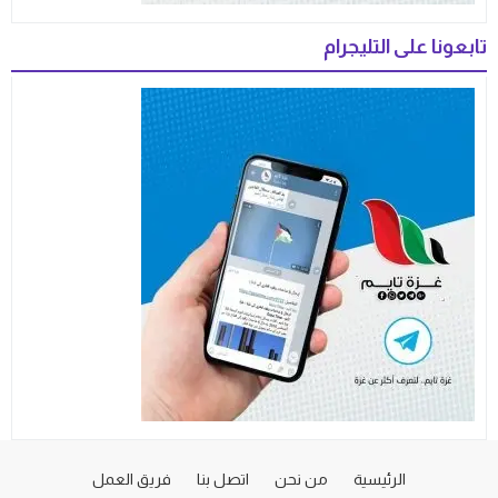
تابعونا على التليجرام
الرئيسية
من نحن
اتصل بنا
فريق العمل