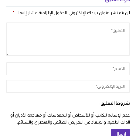
لن يتم نشر عنوان بريدك الإلكتروني.
الحقول الإلزامية مشار إليها بـ
*
شروط التعليق :
عدم الإساءة للكاتب أو للأشخاص أو للمقدسات أو مهاجمة الأديان أو
الذات الالهية. والابتعاد عن التحريض الطائفي والعنصري والشتائم.