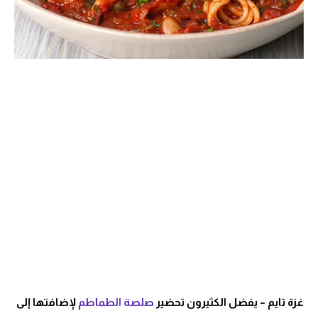
غزة تايم – يفضل الكثيرون تحضير
صلصة الطماطم
لإضافتها إلى