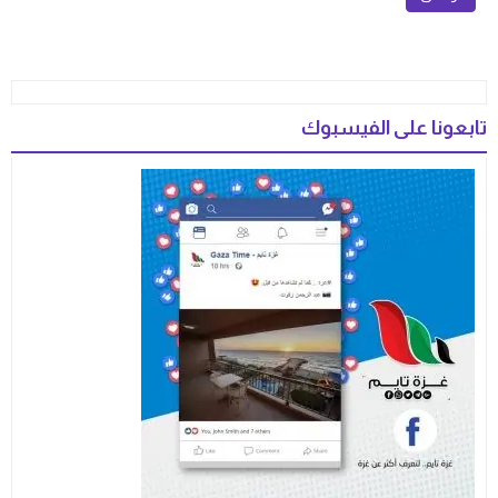
تابعونا على الفيسبوك